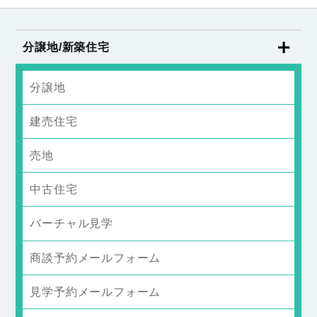
分譲地/新築住宅
分譲地
建売住宅
売地
中古住宅
バーチャル見学
商談予約メールフォーム
見学予約メールフォーム