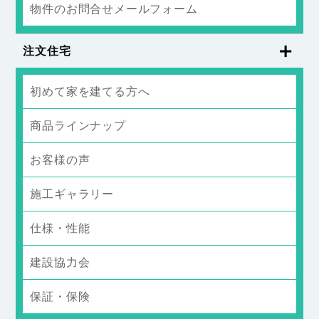
物件のお問合せメールフォーム
注文住宅
初めて家を建てる方へ
商品ラインナップ
お客様の声
施工ギャラリー
仕様・性能
建設協力会
保証・保険