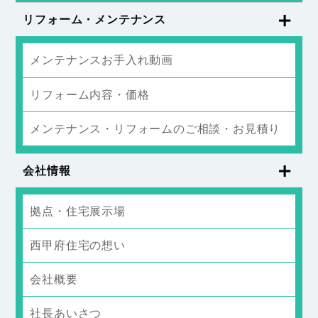
リフォーム・メンテナンス
メンテナンスお手入れ動画
リフォーム内容・価格
メンテナンス・リフォームのご相談・お見積り
会社情報
拠点・住宅展示場
西甲府住宅の想い
会社概要
社長あいさつ