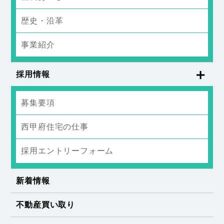
歴史・沿革
事業紹介
採用情報
募集要項
西甲府住宅の仕事
採用エントリーフォーム
新着情報
不動産買い取り