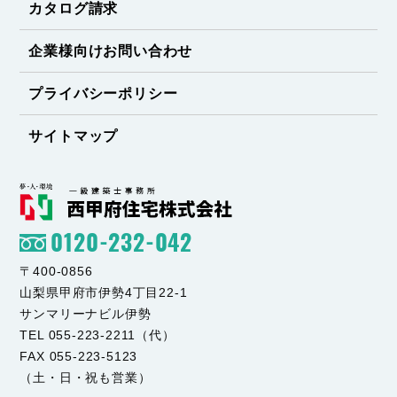
カタログ請求
企業様向けお問い合わせ
プライバシーポリシー
サイトマップ
0120-232-042
〒400-0856
山梨県甲府市伊勢4丁目22-1
サンマリーナビル伊勢
TEL 055-223-2211（代）
FAX 055-223-5123
（土・日・祝も営業）