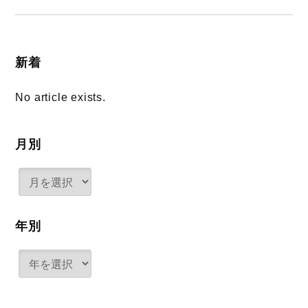
新着
No article exists.
月別
年別