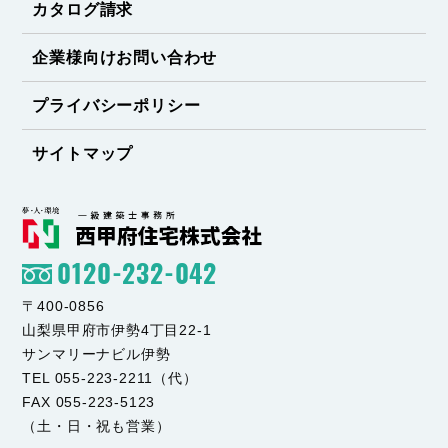
カタログ請求
企業様向けお問い合わせ
プライバシーポリシー
サイトマップ
0120-232-042
〒400-0856
山梨県甲府市伊勢4丁目22-1
サンマリーナビル伊勢
TEL 055-223-2211（代）
FAX 055-223-5123
（土・日・祝も営業）