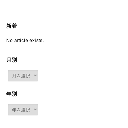
新着
No article exists.
月別
年別