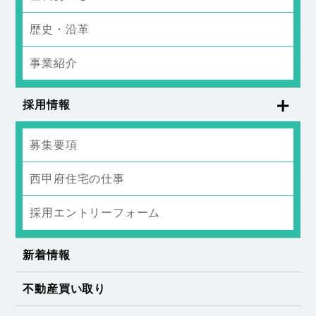
歴史・沿革
事業紹介
採用情報
募集要項
西甲府住宅の仕事
採用エントリーフォーム
新着情報
不動産買い取り