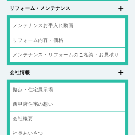
リフォーム・メンテナンス
メンテナンスお手入れ動画
リフォーム内容・価格
メンテナンス・リフォームのご相談・お見積り
会社情報
拠点・住宅展示場
西甲府住宅の想い
会社概要
社長あいさつ