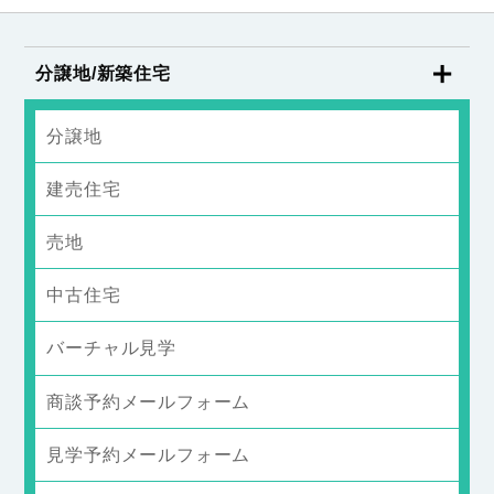
分譲地/新築住宅
分譲地
建売住宅
売地
中古住宅
バーチャル見学
商談予約メールフォーム
見学予約メールフォーム