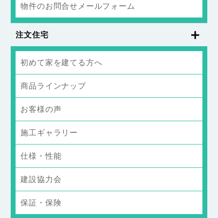
物件のお問合せメールフォーム
注文住宅
初めて家を建てる方へ
商品ラインナップ
お客様の声
施工ギャラリー
仕様・性能
建設協力会
保証・保険