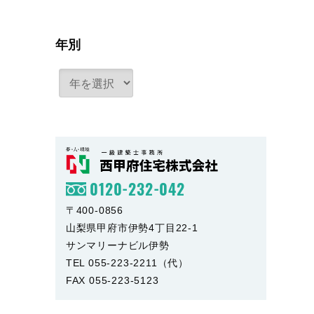
年別
0120-232-042
〒400-0856
山梨県甲府市伊勢4丁目22-1
サンマリーナビル伊勢
TEL 055-223-2211（代）
FAX 055-223-5123