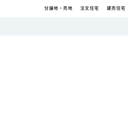
分譲地・売地
注文住宅
建売住宅