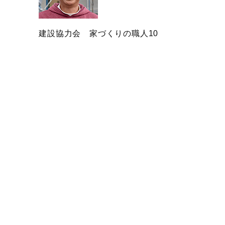
建設協力会 家づくりの職人10