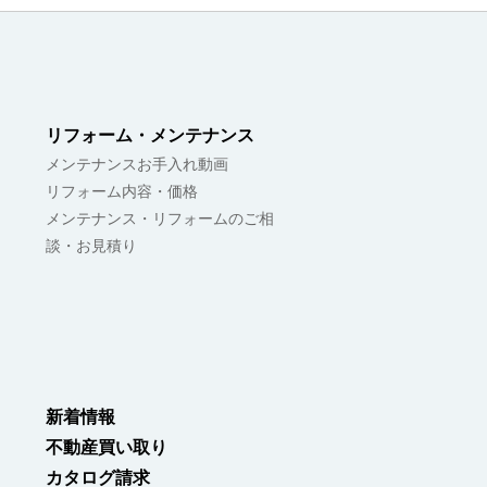
リフォーム・メンテナンス
メンテナンスお手入れ動画
リフォーム内容・価格
メンテナンス・リフォームのご相
談・お見積り
新着情報
不動産買い取り
カタログ請求