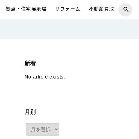
拠点・住宅展示場
リフォーム
不動産買取
新着
No article exists.
月別