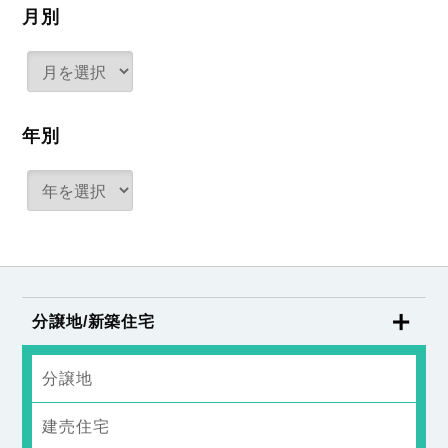
月別
年別
分譲地/新築住宅
分譲地
建売住宅