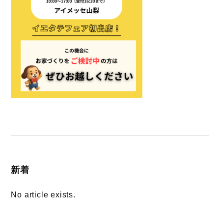
新着
No article exists.