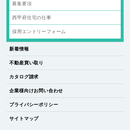
募集要項
西甲府住宅の仕事
採用エントリーフォーム
新着情報
不動産買い取り
カタログ請求
企業様向けお問い合わせ
プライバシーポリシー
サイトマップ