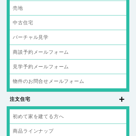
売地
中古住宅
バーチャル見学
商談予約メールフォーム
見学予約メールフォーム
物件のお問合せメールフォーム
注文住宅
初めて家を建てる方へ
商品ラインナップ