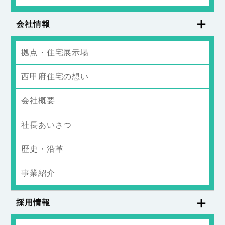
会社情報
拠点・住宅展示場
西甲府住宅の想い
会社概要
社長あいさつ
歴史・沿革
事業紹介
採用情報