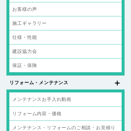
お客様の声
施工ギャラリー
仕様・性能
建設協力会
保証・保険
リフォーム・メンテナンス
メンテナンスお手入れ動画
リフォーム内容・価格
メンテナンス・リフォームのご相談・お見積り