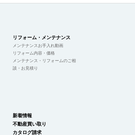
リフォーム・メンテナンス
メンテナンスお手入れ動画
リフォーム内容・価格
メンテナンス・リフォームのご相
談・お見積り
新着情報
不動産買い取り
カタログ請求