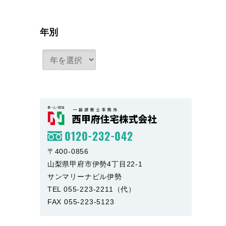
年別
0120-232-042
〒400-0856
山梨県甲府市伊勢4丁目22-1
サンマリーナビル伊勢
TEL 055-223-2211（代）
FAX 055-223-5123