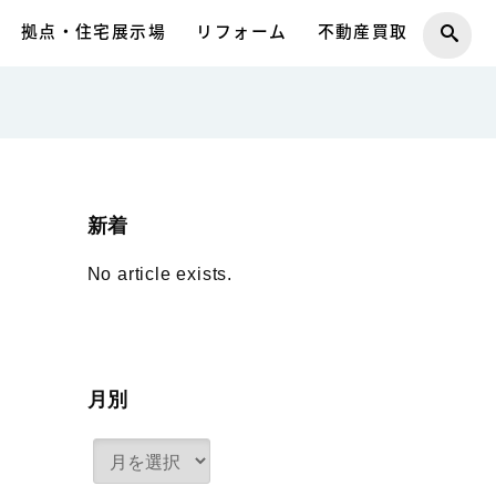
拠点・住宅展示場
リフォーム
不動産買取
新着
No article exists.
月別