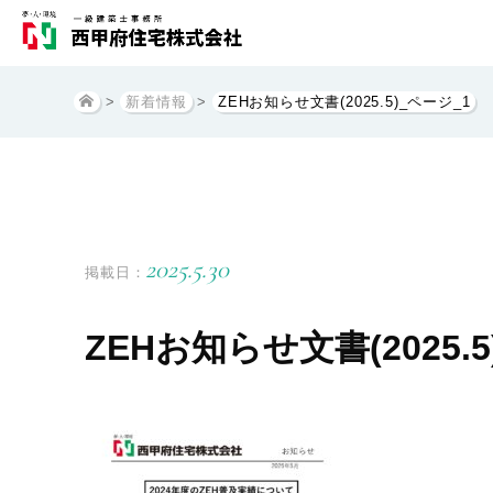
>
新着情報
>
ZEHお知らせ文書(2025.5)_ページ_1
2025.5.30
掲載日：
ZEHお知らせ文書(2025.5