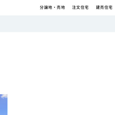
分譲地・売地
注文住宅
建売住宅