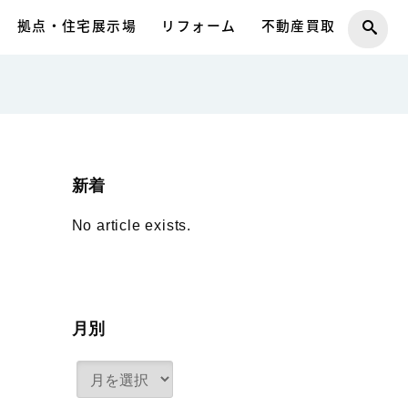
拠点・住宅展示場
リフォーム
不動産買取
新着
No article exists.
月別