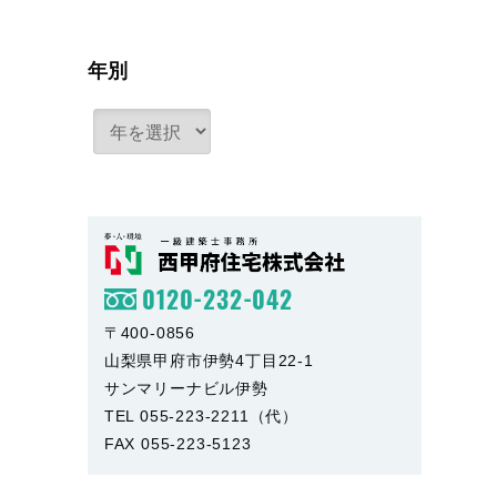
年別
0120-232-042
〒400-0856
山梨県甲府市伊勢4丁目22-1
サンマリーナビル伊勢
TEL 055-223-2211（代）
FAX 055-223-5123