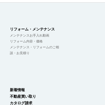
リフォーム・メンテナンス
メンテナンスお手入れ動画
リフォーム内容・価格
メンテナンス・リフォームのご相
談・お見積り
新着情報
不動産買い取り
カタログ請求