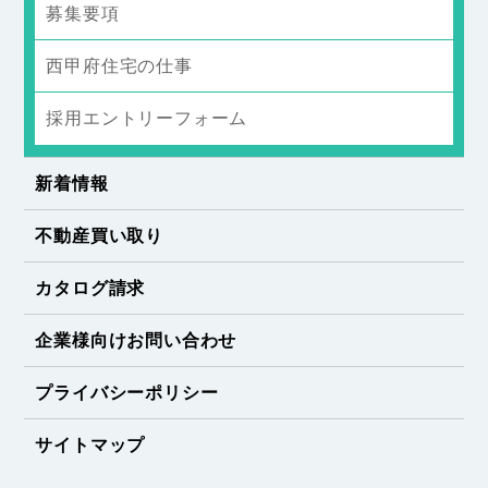
募集要項
西甲府住宅の仕事
採用エントリーフォーム
新着情報
不動産買い取り
カタログ請求
企業様向けお問い合わせ
プライバシーポリシー
サイトマップ