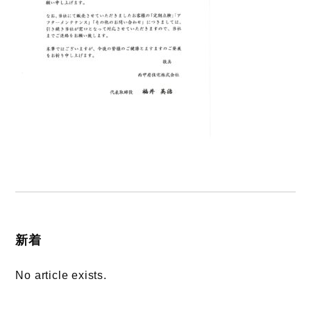
新着
No article exists.