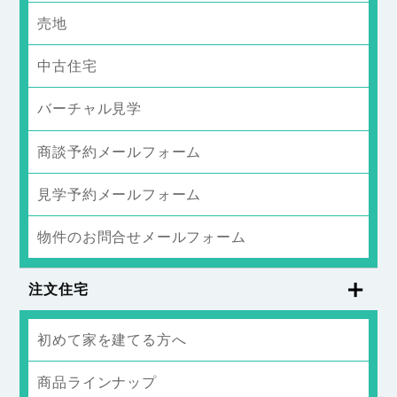
売地
中古住宅
バーチャル見学
商談予約メールフォーム
見学予約メールフォーム
物件のお問合せメールフォーム
注文住宅
初めて家を建てる方へ
商品ラインナップ