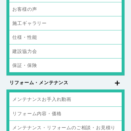
お客様の声
施工ギャラリー
仕様・性能
建設協力会
保証・保険
リフォーム・メンテナンス
メンテナンスお手入れ動画
リフォーム内容・価格
メンテナンス・リフォームのご相談・お見積り