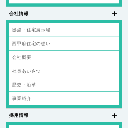
会社情報
拠点・住宅展示場
西甲府住宅の想い
会社概要
社長あいさつ
歴史・沿革
事業紹介
採用情報