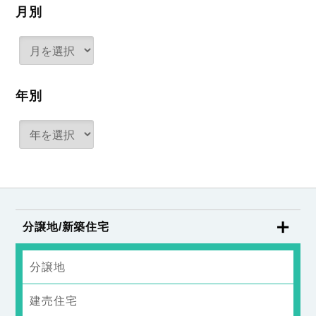
月別
年別
分譲地/新築住宅
分譲地
建売住宅