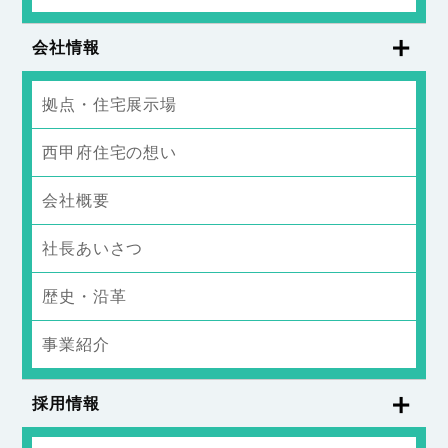
会社情報
拠点・住宅展示場
西甲府住宅の想い
会社概要
社長あいさつ
歴史・沿革
事業紹介
採用情報