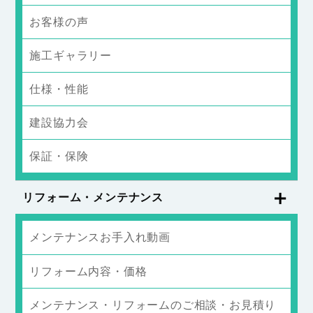
お客様の声
施工ギャラリー
仕様・性能
建設協力会
保証・保険
リフォーム・メンテナンス
メンテナンスお手入れ動画
リフォーム内容・価格
メンテナンス・リフォームのご相談・お見積り