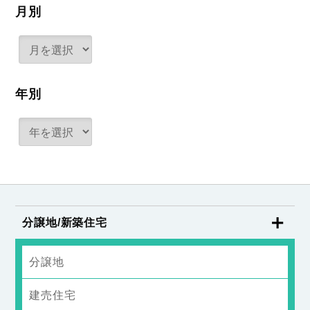
月別
年別
分譲地/新築住宅
分譲地
建売住宅