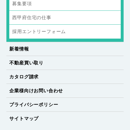
募集要項
西甲府住宅の仕事
採用エントリーフォーム
新着情報
不動産買い取り
カタログ請求
企業様向けお問い合わせ
プライバシーポリシー
サイトマップ