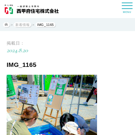
MENU
>
新着情報
>
IMG_1165
掲載日：
2024.8.20
IMG_1165