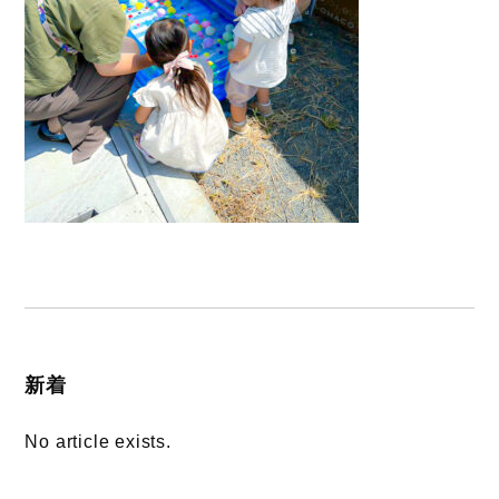
新着
No article exists.