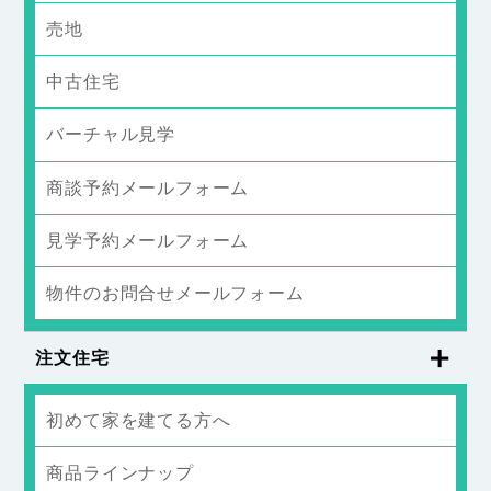
売地
中古住宅
バーチャル見学
商談予約メールフォーム
見学予約メールフォーム
物件のお問合せメールフォーム
注文住宅
初めて家を建てる方へ
商品ラインナップ