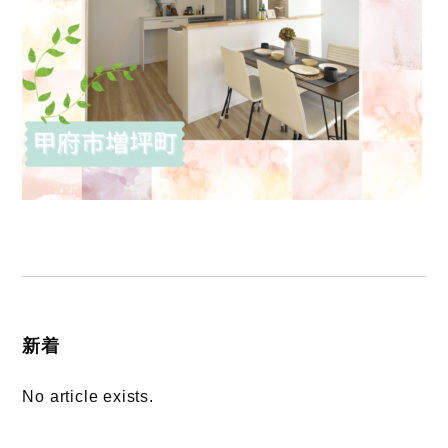
新着
No article exists.