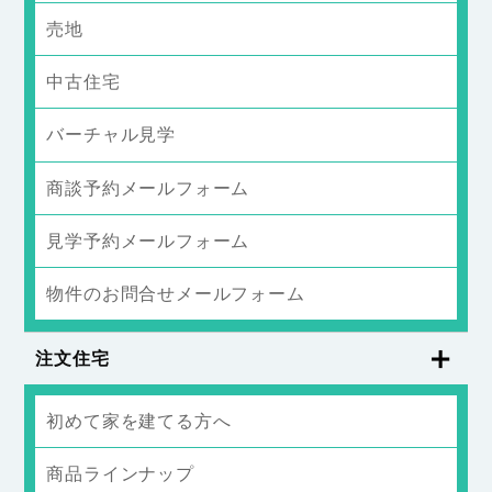
売地
中古住宅
バーチャル見学
商談予約メールフォーム
見学予約メールフォーム
物件のお問合せメールフォーム
注文住宅
初めて家を建てる方へ
商品ラインナップ