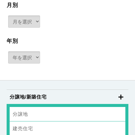
月別
年別
分譲地/新築住宅
分譲地
建売住宅