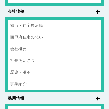
会社情報
拠点・住宅展示場
西甲府住宅の想い
会社概要
社長あいさつ
歴史・沿革
事業紹介
採用情報