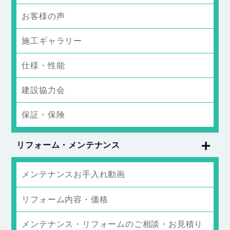
お客様の声
施工ギャラリー
仕様・性能
建設協力会
保証・保険
リフォーム・メンテナンス
メンテナンスお手入れ動画
リフォーム内容・価格
メンテナンス・リフォームのご相談・お見積り