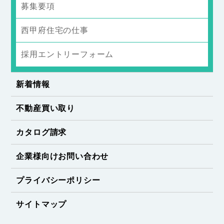
募集要項
西甲府住宅の仕事
採用エントリーフォーム
新着情報
不動産買い取り
カタログ請求
企業様向けお問い合わせ
プライバシーポリシー
サイトマップ