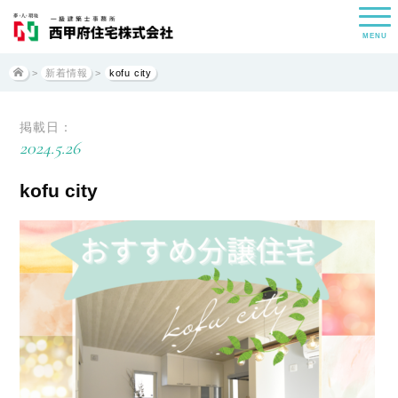
MENU
>
新着情報
>
kofu city
掲載日：
2024.5.26
kofu city