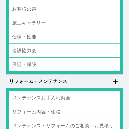
お客様の声
施工ギャラリー
仕様・性能
建設協力会
保証・保険
リフォーム・メンテナンス
メンテナンスお手入れ動画
リフォーム内容・価格
メンテナンス・リフォームのご相談・お見積り