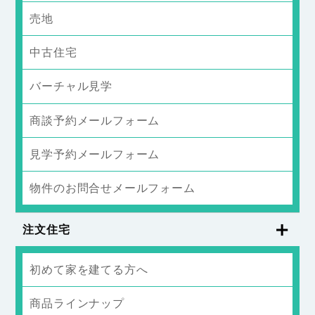
売地
中古住宅
バーチャル見学
商談予約メールフォーム
見学予約メールフォーム
物件のお問合せメールフォーム
注文住宅
初めて家を建てる方へ
商品ラインナップ