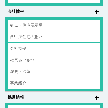
会社情報
拠点・住宅展示場
西甲府住宅の想い
会社概要
社長あいさつ
歴史・沿革
事業紹介
採用情報