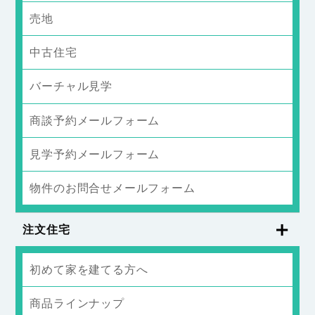
売地
中古住宅
バーチャル見学
商談予約メールフォーム
見学予約メールフォーム
物件のお問合せメールフォーム
注文住宅
初めて家を建てる方へ
商品ラインナップ