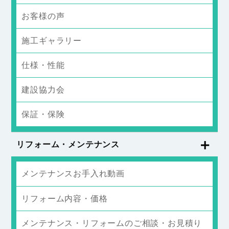
お客様の声
施工ギャラリー
仕様・性能
建設協力会
保証・保険
リフォーム・メンテナンス
メンテナンスお手入れ動画
リフォーム内容・価格
メンテナンス・リフォームのご相談・お見積り