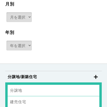
月別
年別
分譲地/新築住宅
分譲地
建売住宅