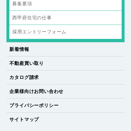
募集要項
西甲府住宅の仕事
採用エントリーフォーム
新着情報
不動産買い取り
カタログ請求
企業様向けお問い合わせ
プライバシーポリシー
サイトマップ