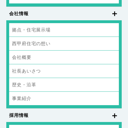
会社情報
拠点・住宅展示場
西甲府住宅の想い
会社概要
社長あいさつ
歴史・沿革
事業紹介
採用情報