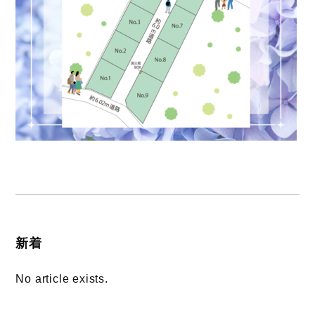
新着
No article exists.