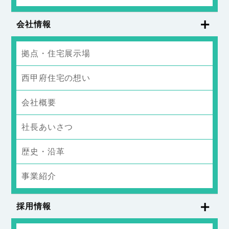
会社情報
拠点・住宅展示場
西甲府住宅の想い
会社概要
社長あいさつ
歴史・沿革
事業紹介
採用情報