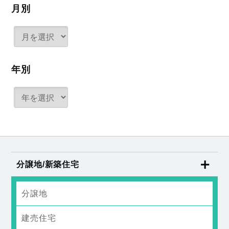
月別
年別
分譲地/新築住宅
分譲地
建売住宅