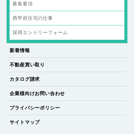
募集要項
西甲府住宅の仕事
採用エントリーフォーム
新着情報
不動産買い取り
カタログ請求
企業様向けお問い合わせ
プライバシーポリシー
サイトマップ