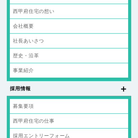
西甲府住宅の想い
会社概要
社長あいさつ
歴史・沿革
事業紹介
採用情報
募集要項
西甲府住宅の仕事
採用エントリーフォーム