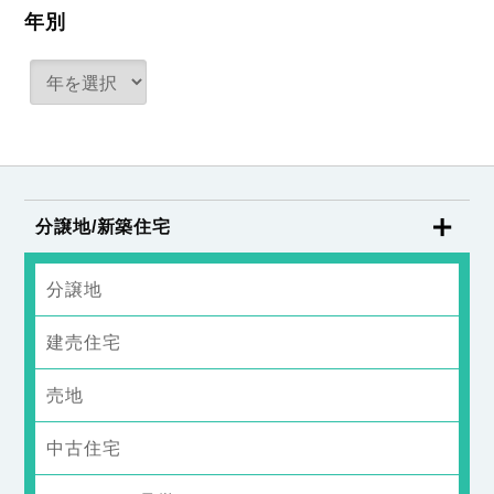
年別
分譲地/新築住宅
分譲地
建売住宅
売地
中古住宅