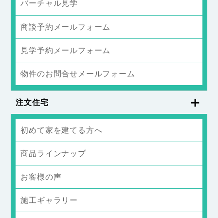
バーチャル見学
商談予約メールフォーム
見学予約メールフォーム
物件のお問合せメールフォーム
注文住宅
初めて家を建てる方へ
商品ラインナップ
お客様の声
施工ギャラリー