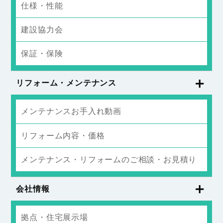
仕様・性能
建設協力会
保証・保険
リフォーム・メンテナンス
メンテナンスお手入れ動画
リフォーム内容・価格
メンテナンス・リフォームのご相談・お見積り
会社情報
拠点・住宅展示場