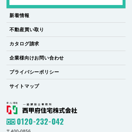
新着情報
不動産買い取り
カタログ請求
企業様向けお問い合わせ
プライバシーポリシー
サイトマップ
0120-232-042
〒400-0856