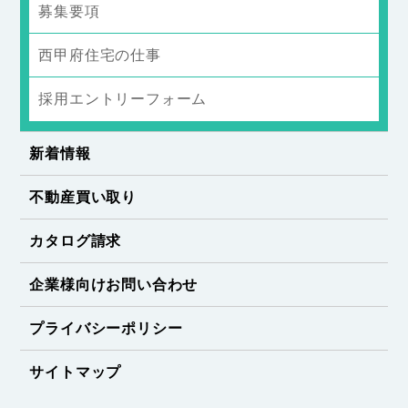
募集要項
西甲府住宅の仕事
採用エントリーフォーム
新着情報
不動産買い取り
カタログ請求
企業様向けお問い合わせ
プライバシーポリシー
サイトマップ