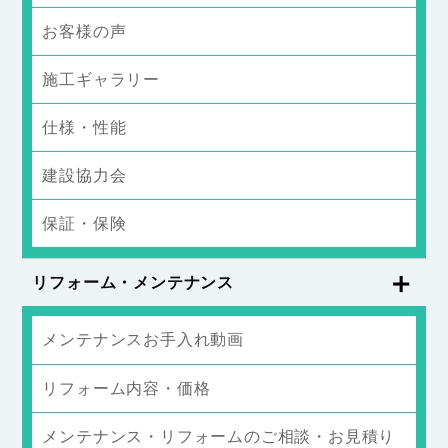
お客様の声
施工ギャラリー
仕様・性能
建設協力会
保証・保険
リフォーム・メンテナンス
メンテナンスお手入れ動画
リフォーム内容・価格
メンテナンス・リフォームのご相談・お見積り