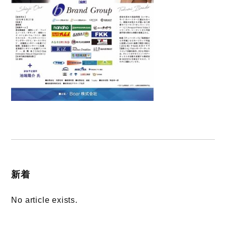
新着
No article exists.