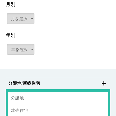
月別
年別
分譲地/新築住宅
分譲地
建売住宅