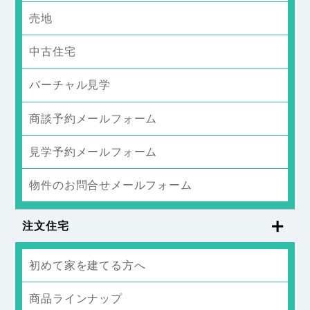
売地
中古住宅
バーチャル見学
商談予約メールフォーム
見学予約メールフォーム
物件のお問合せメールフォーム
注文住宅
初めて家を建てる方へ
商品ラインナップ