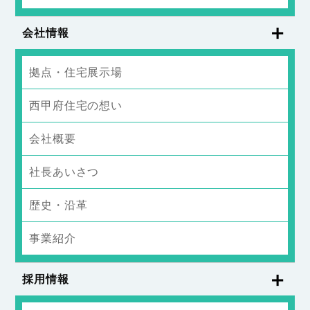
会社情報
拠点・住宅展示場
西甲府住宅の想い
会社概要
社長あいさつ
歴史・沿革
事業紹介
採用情報