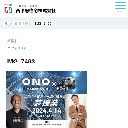
MENU
>
新着情報
>
IMG_7463
掲載日：
2024.4.15
IMG_7463