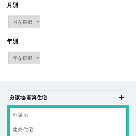
月別
年別
分譲地/新築住宅
分譲地
建売住宅