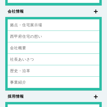
会社情報
拠点・住宅展示場
西甲府住宅の想い
会社概要
社長あいさつ
歴史・沿革
事業紹介
採用情報