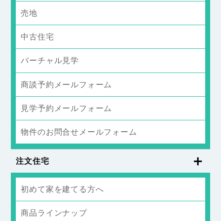
売地
中古住宅
バーチャル見学
商談予約メールフォーム
見学予約メールフォーム
物件のお問合せメールフォーム
注文住宅
初めて家を建てる方へ
商品ラインナップ