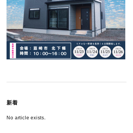
新着
No article exists.