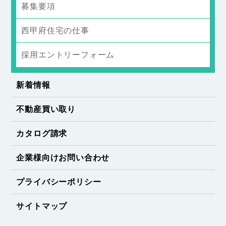
募集要項
西甲府住宅の仕事
採用エントリーフォーム
新着情報
不動産買い取り
カタログ請求
企業様向けお問い合わせ
プライバシーポリシー
サイトマップ