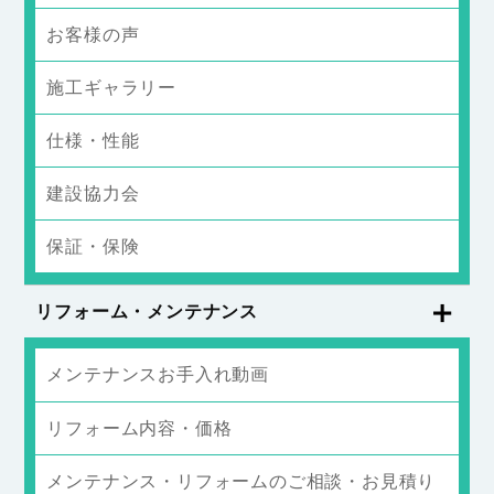
お客様の声
施工ギャラリー
仕様・性能
建設協力会
保証・保険
リフォーム・メンテナンス
メンテナンスお手入れ動画
リフォーム内容・価格
メンテナンス・リフォームのご相談・お見積り