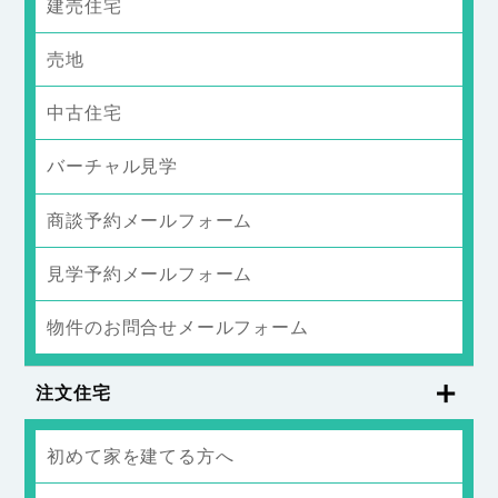
建売住宅
売地
中古住宅
バーチャル見学
商談予約メールフォーム
見学予約メールフォーム
物件のお問合せメールフォーム
注文住宅
初めて家を建てる方へ