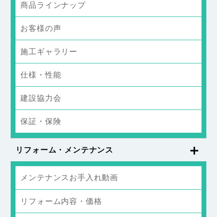
商品ラインナップ
お客様の声
施工ギャラリー
仕様・性能
建設協力会
保証・保険
リフォーム・メンテナンス
メンテナンスお手入れ動画
リフォーム内容・価格