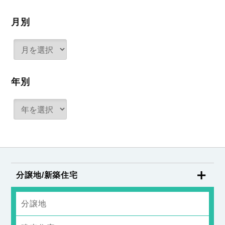
月別
年別
分譲地/新築住宅
分譲地