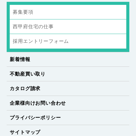
募集要項
西甲府住宅の仕事
採用エントリーフォーム
新着情報
不動産買い取り
カタログ請求
企業様向けお問い合わせ
プライバシーポリシー
サイトマップ