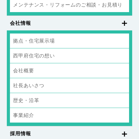
メンテナンス・リフォームのご相談・お見積り
会社情報
拠点・住宅展示場
西甲府住宅の想い
会社概要
社長あいさつ
歴史・沿革
事業紹介
採用情報