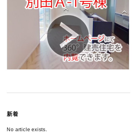
新着
No article exists.