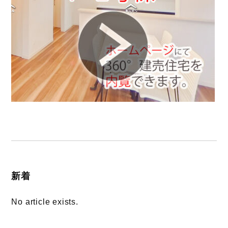
新着
No article exists.