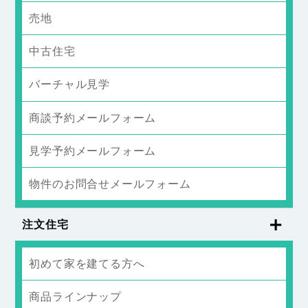
売地
中古住宅
バーチャル見学
商談予約メールフォーム
見学予約メールフォーム
物件のお問合せメールフォーム
注文住宅
初めて家を建てる方へ
商品ラインナップ