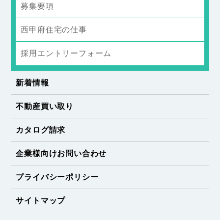
募集要項
西甲府住宅の仕事
採用エントリーフォーム
新着情報
不動産買い取り
カタログ請求
企業様向けお問い合わせ
プライバシーポリシー
サイトマップ