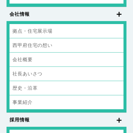
会社情報
拠点・住宅展示場
西甲府住宅の想い
会社概要
社長あいさつ
歴史・沿革
事業紹介
採用情報