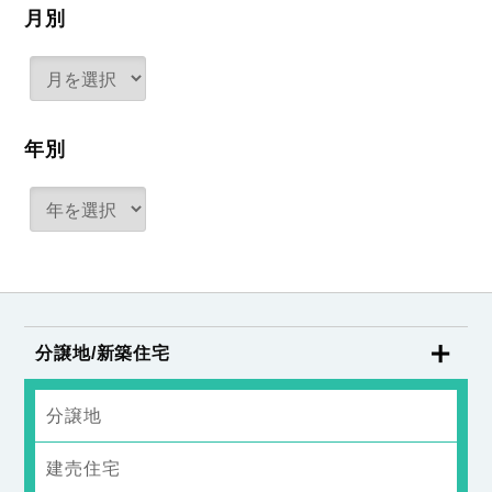
月別
年別
分譲地/新築住宅
分譲地
建売住宅