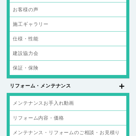
お客様の声
施工ギャラリー
仕様・性能
建設協力会
保証・保険
リフォーム・メンテナンス
メンテナンスお手入れ動画
リフォーム内容・価格
メンテナンス・リフォームのご相談・お見積り