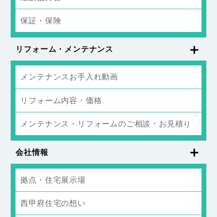
保証・保険
リフォーム・メンテナンス
メンテナンスお手入れ動画
リフォーム内容・価格
メンテナンス・リフォームのご相談・お見積り
会社情報
拠点・住宅展示場
西甲府住宅の想い