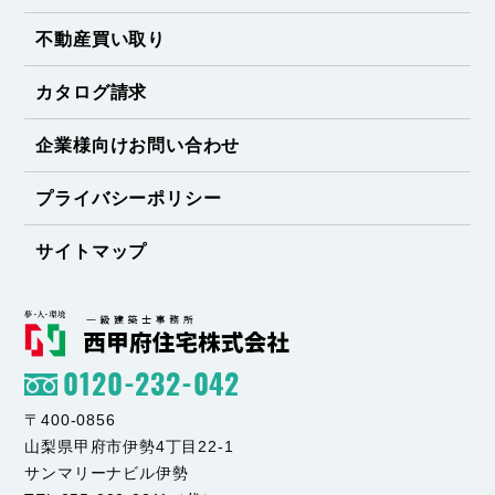
不動産買い取り
カタログ請求
企業様向けお問い合わせ
プライバシーポリシー
サイトマップ
0120-232-042
〒400-0856
山梨県甲府市伊勢4丁目22-1
サンマリーナビル伊勢