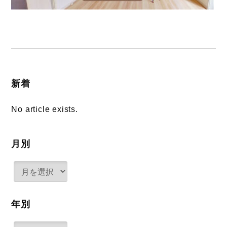
新着
No article exists.
月別
年別