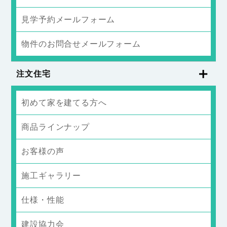
見学予約メールフォーム
物件のお問合せメールフォーム
注文住宅
初めて家を建てる方へ
商品ラインナップ
お客様の声
施工ギャラリー
仕様・性能
建設協力会