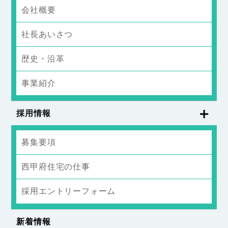
会社概要
社長あいさつ
歴史・沿革
事業紹介
採用情報
募集要項
西甲府住宅の仕事
採用エントリーフォーム
新着情報