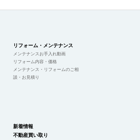
リフォーム・メンテナンス
メンテナンスお手入れ動画
リフォーム内容・価格
メンテナンス・リフォームのご相
談・お見積り
新着情報
不動産買い取り