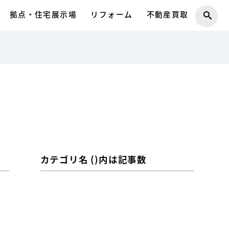
拠点・住宅展示場
リフォーム
不動産買取
カテゴリ名 ()内は記事数