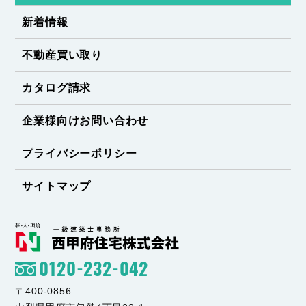
新着情報
不動産買い取り
カタログ請求
企業様向けお問い合わせ
プライバシーポリシー
サイトマップ
0120-232-042
〒400-0856