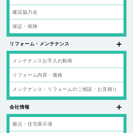
建設協力会
保証・保険
リフォーム・メンテナンス
メンテナンスお手入れ動画
リフォーム内容・価格
メンテナンス・リフォームのご相談・お見積り
会社情報
拠点・住宅展示場