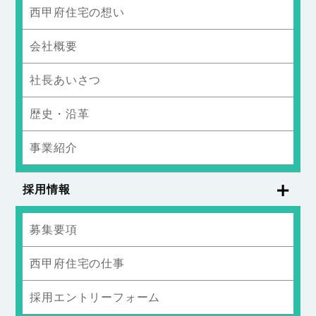
西甲府住宅の想い
会社概要
社長あいさつ
歴史・沿革
事業紹介
採用情報
募集要項
西甲府住宅の仕事
採用エントリーフォーム