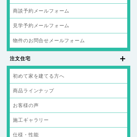
商談予約メールフォーム
見学予約メールフォーム
物件のお問合せメールフォーム
注文住宅
初めて家を建てる方へ
商品ラインナップ
お客様の声
施工ギャラリー
仕様・性能