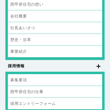
西甲府住宅の想い
会社概要
社長あいさつ
歴史・沿革
事業紹介
採用情報
募集要項
西甲府住宅の仕事
採用エントリーフォーム