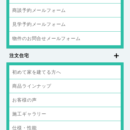
商談予約メールフォーム
見学予約メールフォーム
物件のお問合せメールフォーム
注文住宅
初めて家を建てる方へ
商品ラインナップ
お客様の声
施工ギャラリー
仕様・性能