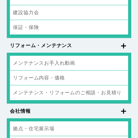
建設協力会
保証・保険
リフォーム・メンテナンス
メンテナンスお手入れ動画
リフォーム内容・価格
メンテナンス・リフォームのご相談・お見積り
会社情報
拠点・住宅展示場