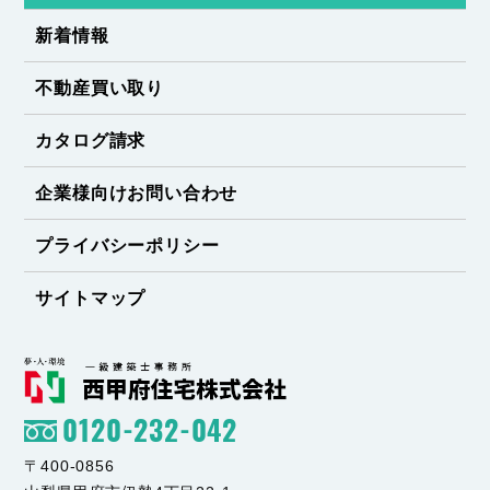
新着情報
不動産買い取り
カタログ請求
企業様向けお問い合わせ
プライバシーポリシー
サイトマップ
0120-232-042
〒400-0856