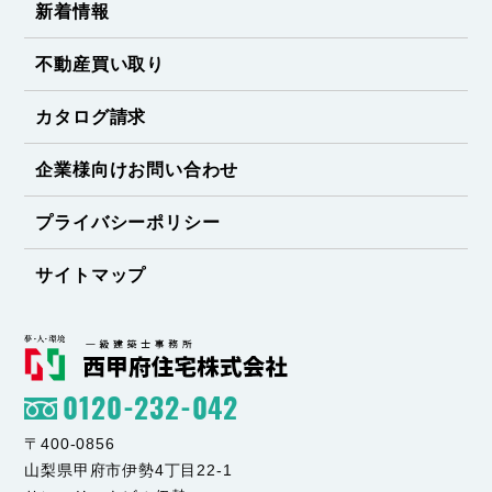
新着情報
不動産買い取り
カタログ請求
企業様向けお問い合わせ
プライバシーポリシー
サイトマップ
0120-232-042
〒400-0856
山梨県甲府市伊勢4丁目22-1