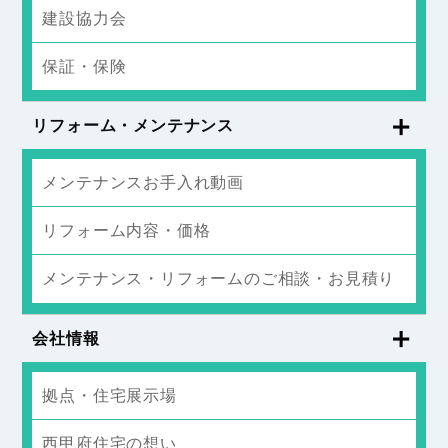
建設協力会
保証・保険
リフォーム・メンテナンス
メンテナンスお手入れ動画
リフォーム内容・価格
メンテナンス・リフォームのご相談・お見積り
会社情報
拠点・住宅展示場
西甲府住宅の想い