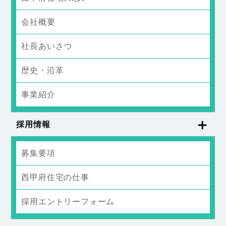
会社概要
社長あいさつ
歴史・沿革
事業紹介
採用情報
募集要項
西甲府住宅の仕事
採用エントリーフォーム