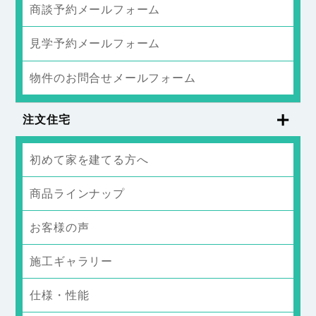
商談予約メールフォーム
見学予約メールフォーム
物件のお問合せメールフォーム
注文住宅
初めて家を建てる方へ
商品ラインナップ
お客様の声
施工ギャラリー
仕様・性能