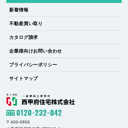
新着情報
不動産買い取り
カタログ請求
企業様向けお問い合わせ
プライバシーポリシー
サイトマップ
0120-232-042
〒400-0856