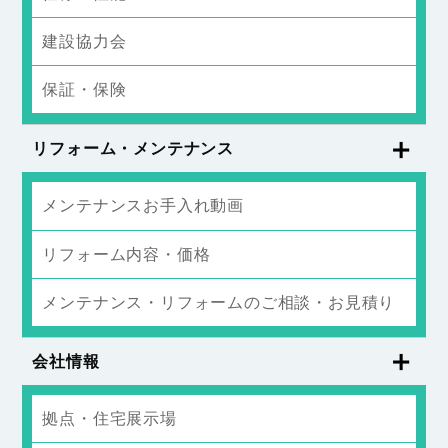
建設協力会
保証・保険
リフォーム・メンテナンス
メンテナンスお手入れ動画
リフォーム内容・価格
メンテナンス・リフォームのご相談・お見積り
会社情報
拠点・住宅展示場