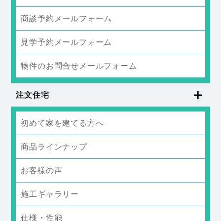
商談予約メールフォーム
見学予約メールフォーム
物件のお問合せメールフォーム
注文住宅
初めて家を建てる方へ
商品ラインナップ
お客様の声
施工ギャラリー
仕様・性能