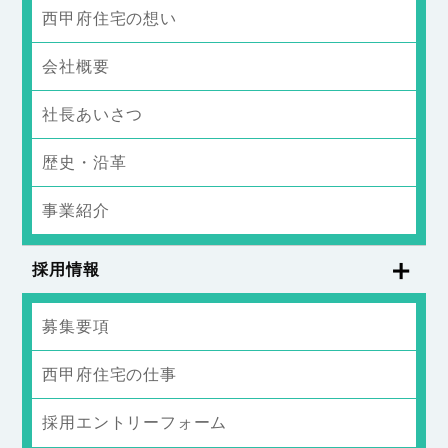
西甲府住宅の想い
会社概要
社長あいさつ
歴史・沿革
事業紹介
採用情報
募集要項
西甲府住宅の仕事
採用エントリーフォーム