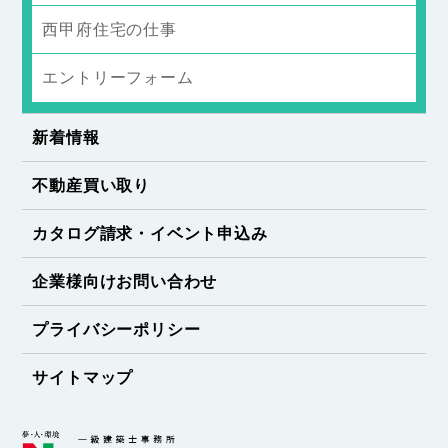
西甲府住宅の仕事
エントリーフォーム
新着情報
不動産買い取り
カタログ請求・イベント申込み
企業様向けお問い合わせ
プライバシーポリシー
サイトマップ