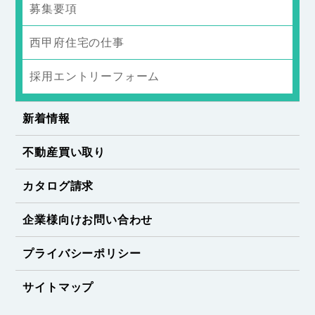
募集要項
西甲府住宅の仕事
採用エントリーフォーム
新着情報
不動産買い取り
カタログ請求
企業様向けお問い合わせ
プライバシーポリシー
サイトマップ