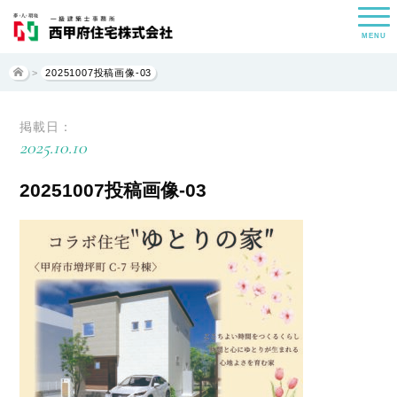
MENU
>
20251007投稿画像-03
掲載日：
2025.10.10
20251007投稿画像-03