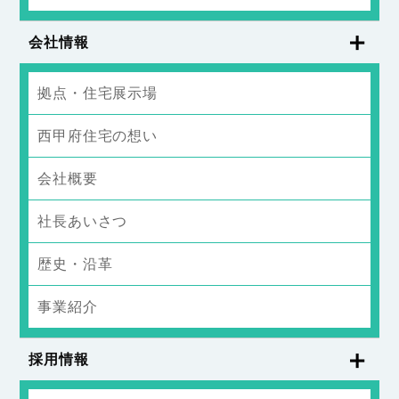
会社情報
拠点・住宅展示場
西甲府住宅の想い
会社概要
社長あいさつ
歴史・沿革
事業紹介
採用情報