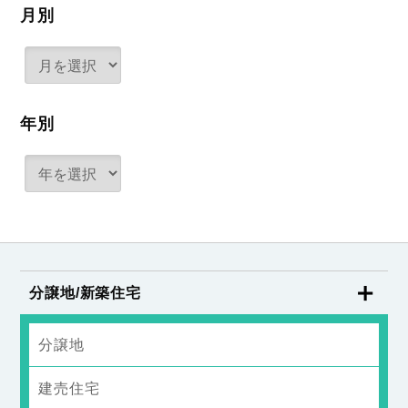
月別
年別
分譲地/新築住宅
分譲地
建売住宅