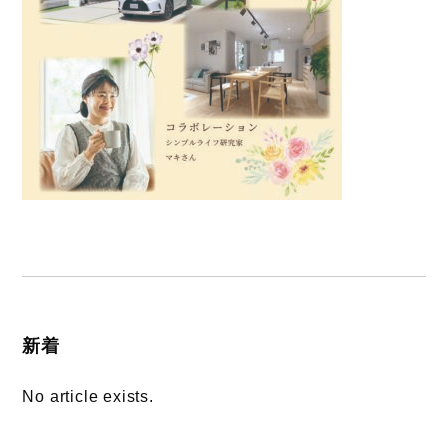
新着
No article exists.