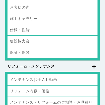
お客様の声
施工ギャラリー
仕様・性能
建設協力会
保証・保険
リフォーム・メンテナンス
メンテナンスお手入れ動画
リフォーム内容・価格
メンテナンス・リフォームのご相談・お見積り