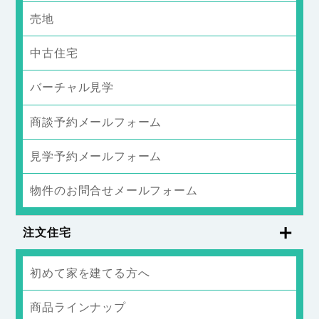
売地
中古住宅
バーチャル見学
商談予約メールフォーム
見学予約メールフォーム
物件のお問合せメールフォーム
注文住宅
初めて家を建てる方へ
商品ラインナップ