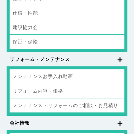
仕様・性能
建設協力会
保証・保険
リフォーム・メンテナンス
メンテナンスお手入れ動画
リフォーム内容・価格
メンテナンス・リフォームのご相談・お見積り
会社情報