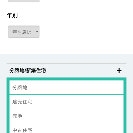
年別
分譲地/新築住宅
分譲地
建売住宅
売地
中古住宅