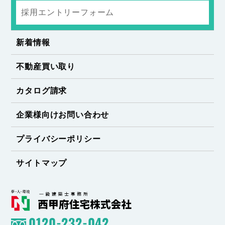
採用エントリーフォーム
新着情報
不動産買い取り
カタログ請求
企業様向けお問い合わせ
プライバシーポリシー
サイトマップ
0120-232-042