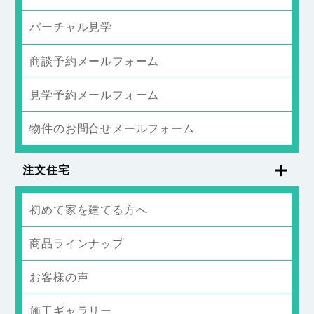
バーチャル見学
商談予約メールフォーム
見学予約メールフォーム
物件のお問合せメールフォーム
注文住宅
初めて家を建てる方へ
商品ラインナップ
お客様の声
施工ギャラリー