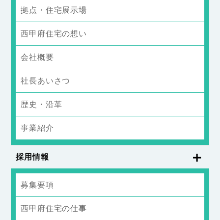
拠点・住宅展示場
西甲府住宅の想い
会社概要
社長あいさつ
歴史・沿革
事業紹介
採用情報
募集要項
西甲府住宅の仕事