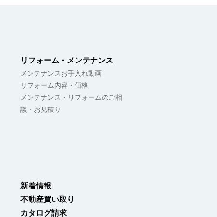
リフォーム・メンテナンス
メンテナンスお手入れ動画
リフォーム内容・価格
メンテナンス・リフォームのご相
談・お見積り
新着情報
不動産買い取り
カタログ請求