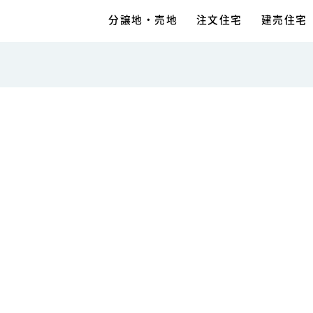
分譲地・売地
注文住宅
建売住宅