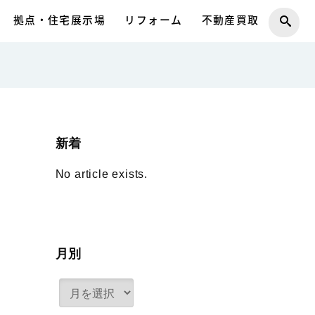
拠点・住宅展示場
リフォーム
不動産買取
新着
No article exists.
月別