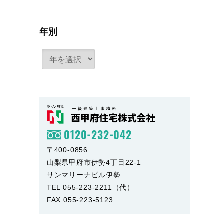
年別
0120-232-042
〒400-0856
山梨県甲府市伊勢4丁目22-1
サンマリーナビル伊勢
TEL 055-223-2211（代）
FAX 055-223-5123