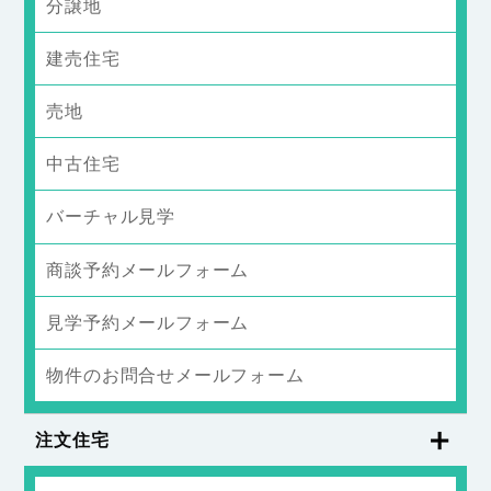
分譲地
建売住宅
売地
中古住宅
バーチャル見学
商談予約メールフォーム
見学予約メールフォーム
物件のお問合せメールフォーム
注文住宅