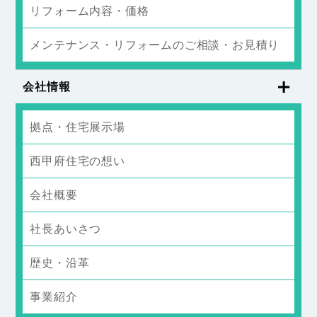
リフォーム内容・価格
メンテナンス・リフォームのご相談・お見積り
会社情報
拠点・住宅展示場
西甲府住宅の想い
会社概要
社長あいさつ
歴史・沿革
事業紹介