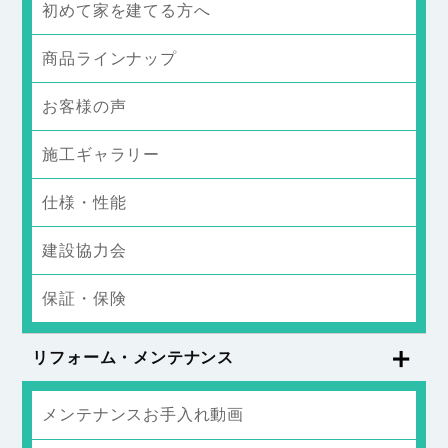
初めて家を建てる方へ
商品ラインナップ
お客様の声
施工ギャラリー
仕様・性能
建設協力会
保証・保険
リフォーム・メンテナンス
メンテナンスお手入れ動画