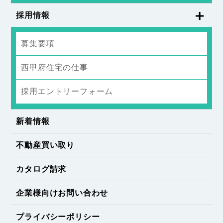
採用情報
募集要項
西甲府住宅の仕事
採用エントリーフォーム
新着情報
不動産買い取り
カタログ請求
企業様向けお問い合わせ
プライバシーポリシー