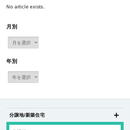
No article exists.
月別
年別
分譲地/新築住宅