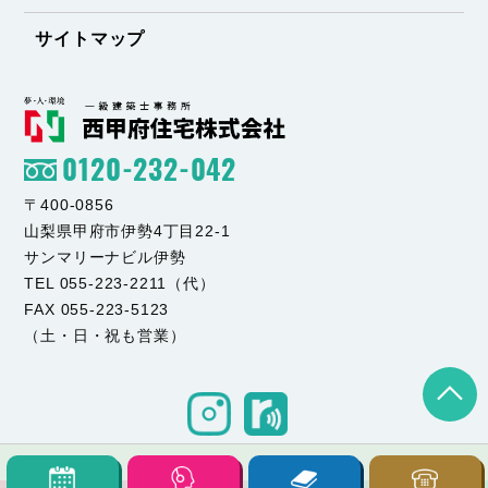
サイトマップ
0120-232-042
〒400-0856
山梨県甲府市伊勢4丁目22-1
サンマリーナビル伊勢
TEL 055-223-2211（代）
FAX 055-223-5123
（土・日・祝も営業）