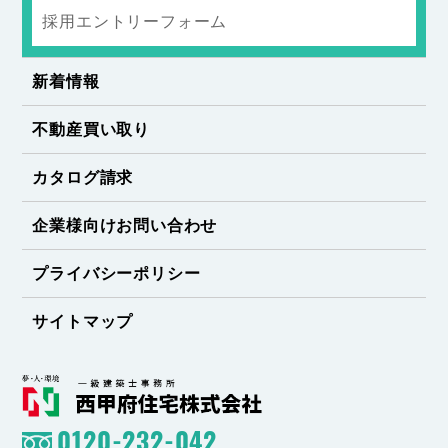
採用エントリーフォーム
新着情報
不動産買い取り
カタログ請求
企業様向けお問い合わせ
プライバシーポリシー
サイトマップ
0120-232-042