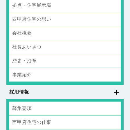
拠点・住宅展示場
西甲府住宅の想い
会社概要
社長あいさつ
歴史・沿革
事業紹介
採用情報
募集要項
西甲府住宅の仕事