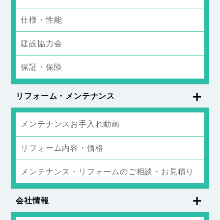
仕様・性能
建設協力会
保証・保険
リフォーム・メンテナンス
メンテナンスお手入れ動画
リフォーム内容・価格
メンテナンス・リフォームのご相談・お見積り
会社情報