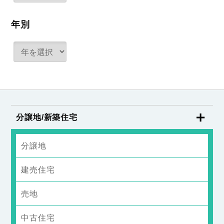
年別
分譲地/新築住宅
分譲地
建売住宅
売地
中古住宅