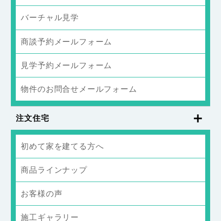
バーチャル見学
商談予約メールフォーム
見学予約メールフォーム
物件のお問合せメールフォーム
注文住宅
初めて家を建てる方へ
商品ラインナップ
お客様の声
施工ギャラリー