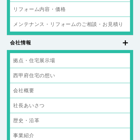
リフォーム内容・価格
メンテナンス・リフォームのご相談・お見積り
会社情報
拠点・住宅展示場
西甲府住宅の想い
会社概要
社長あいさつ
歴史・沿革
事業紹介