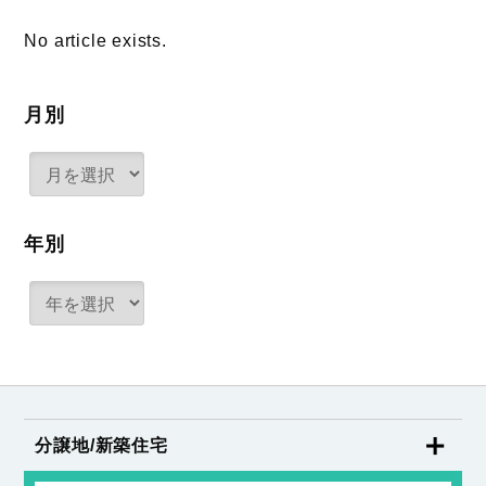
No article exists.
月別
年別
分譲地/新築住宅