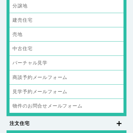
分譲地
建売住宅
売地
中古住宅
バーチャル見学
商談予約メールフォーム
見学予約メールフォーム
物件のお問合せメールフォーム
注文住宅