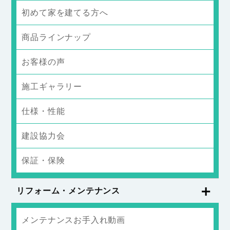
初めて家を建てる方へ
商品ラインナップ
お客様の声
施工ギャラリー
仕様・性能
建設協力会
保証・保険
リフォーム・メンテナンス
メンテナンスお手入れ動画