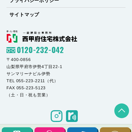
プライバシーポリシー
サイトマップ
0120-232-042
〒400-0856
山梨県甲府市伊勢4丁目22-1
サンマリーナビル伊勢
TEL 055-223-2211（代）
FAX 055-223-5123
（土・日・祝も営業）