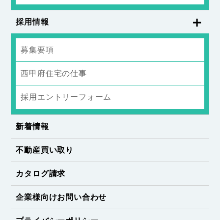
採用情報
募集要項
西甲府住宅の仕事
採用エントリーフォーム
新着情報
不動産買い取り
カタログ請求
企業様向けお問い合わせ