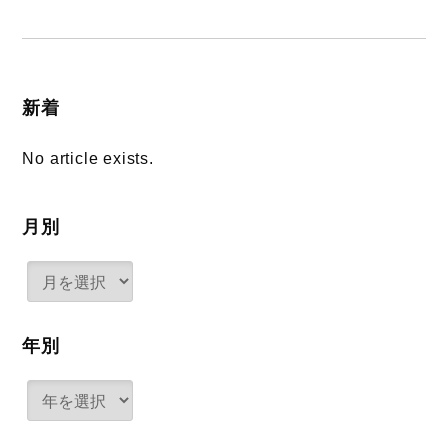
新着
No article exists.
月別
年別