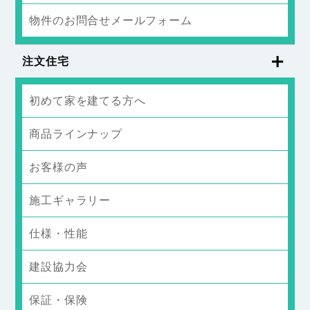
物件のお問合せメールフォーム
注文住宅
初めて家を建てる方へ
商品ラインナップ
お客様の声
施工ギャラリー
仕様・性能
建設協力会
保証・保険