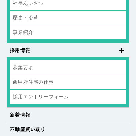
社長あいさつ
歴史・沿革
事業紹介
採用情報
募集要項
西甲府住宅の仕事
採用エントリーフォーム
新着情報
不動産買い取り