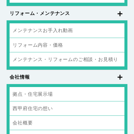
リフォーム・メンテナンス
メンテナンスお手入れ動画
リフォーム内容・価格
メンテナンス・リフォームのご相談・お見積り
会社情報
拠点・住宅展示場
西甲府住宅の想い
会社概要