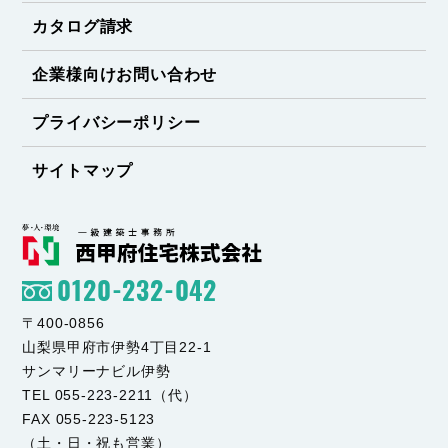
カタログ請求
企業様向けお問い合わせ
プライバシーポリシー
サイトマップ
0120-232-042
〒400-0856
山梨県甲府市伊勢4丁目22-1
サンマリーナビル伊勢
TEL 055-223-2211（代）
FAX 055-223-5123
（土・日・祝も営業）