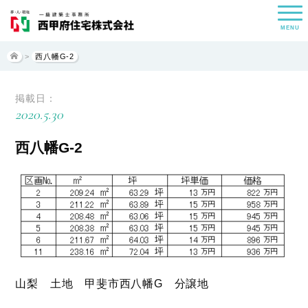
MENU
>
西八幡G-2
掲載日：
2020.5.30
西八幡G-2
山梨 土地 甲斐市西八幡G 分譲地