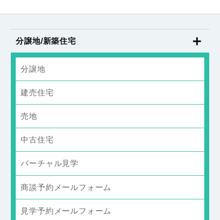
分譲地/新築住宅
分譲地
建売住宅
売地
中古住宅
バーチャル見学
商談予約メールフォーム
見学予約メールフォーム