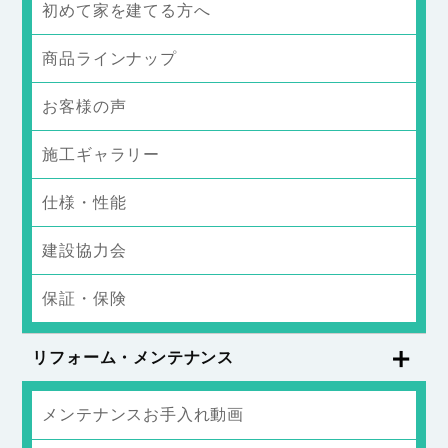
初めて家を建てる方へ
商品ラインナップ
お客様の声
施工ギャラリー
仕様・性能
建設協力会
保証・保険
リフォーム・メンテナンス
メンテナンスお手入れ動画