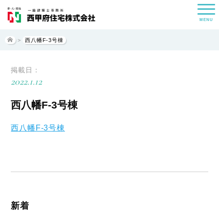
MENU
>
西八幡F-3号棟
掲載日：
2022.1.12
西八幡F-3号棟
西八幡F-3号棟
新着