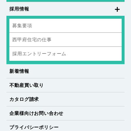
採用情報
募集要項
西甲府住宅の仕事
採用エントリーフォーム
新着情報
不動産買い取り
カタログ請求
企業様向けお問い合わせ
プライバシーポリシー