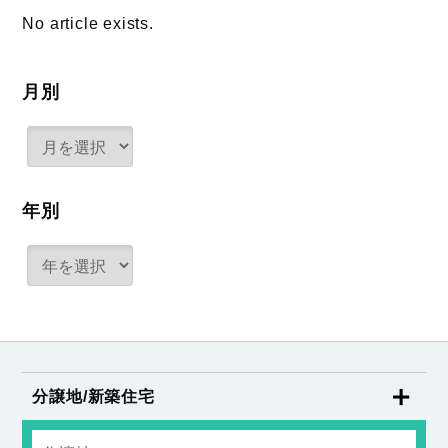
No article exists.
月別
年別
分譲地/新築住宅