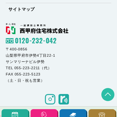
サイトマップ
0120-232-042
〒400-0856
山梨県甲府市伊勢4丁目22-1
サンマリーナビル伊勢
TEL 055-223-2211（代）
FAX 055-223-5123
（土・日・祝も営業）