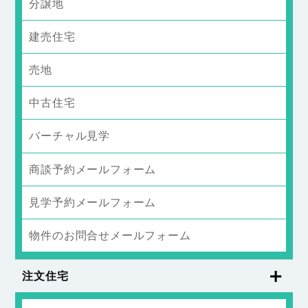
分譲地
建売住宅
売地
中古住宅
バーチャル見学
商談予約メールフォーム
見学予約メールフォーム
物件のお問合せメールフォーム
注文住宅