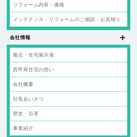
リフォーム内容・価格
メンテナンス・リフォームのご相談・お見積り
会社情報
拠点・住宅展示場
西甲府住宅の想い
会社概要
社長あいさつ
歴史・沿革
事業紹介