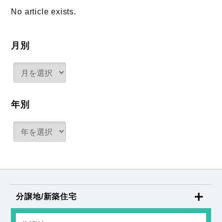
No article exists.
月別
年別
分譲地/新築住宅