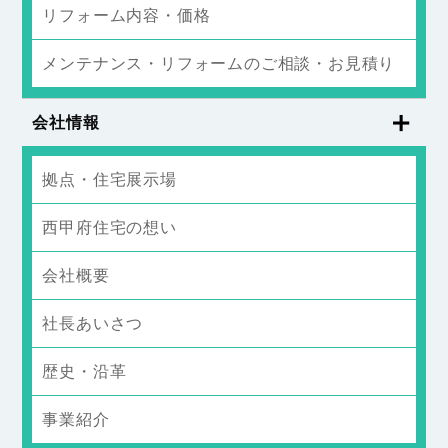
リフォーム内容・価格
メンテナンス・リフォームのご相談・お見積り
会社情報
拠点・住宅展示場
西甲府住宅の想い
会社概要
社長あいさつ
歴史・沿革
事業紹介