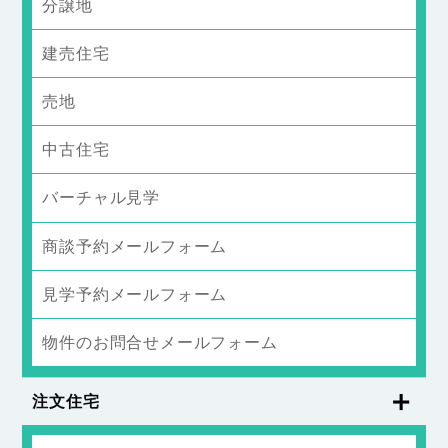
分譲地
建売住宅
売地
中古住宅
バーチャル見学
商談予約メールフォーム
見学予約メールフォーム
物件のお問合せメールフォーム
注文住宅