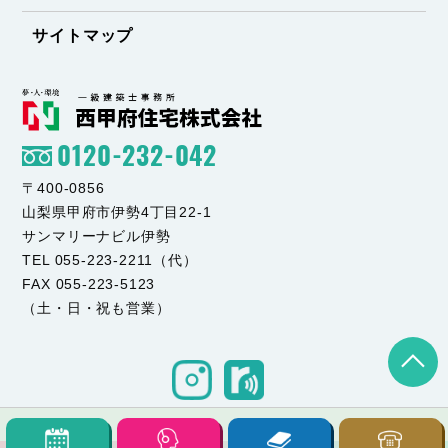
サイトマップ
0120-232-042
〒400-0856
山梨県甲府市伊勢4丁目22-1
サンマリーナビル伊勢
TEL 055-223-2211（代）
FAX 055-223-5123
（土・日・祝も営業）