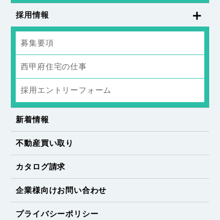
採用情報
募集要項
西甲府住宅の仕事
採用エントリーフォーム
新着情報
不動産買い取り
カタログ請求
企業様向けお問い合わせ
プライバシーポリシー