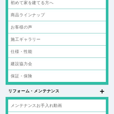
初めて家を建てる方へ
商品ラインナップ
お客様の声
施工ギャラリー
仕様・性能
建設協力会
保証・保険
リフォーム・メンテナンス
メンテナンスお手入れ動画