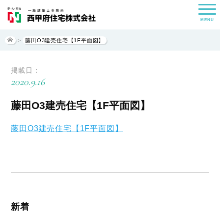
MENU
>
藤田O3建売住宅【1F平面図】
掲載日：
2020.9.16
藤田O3建売住宅【1F平面図】
藤田O3建売住宅【1F平面図】
新着