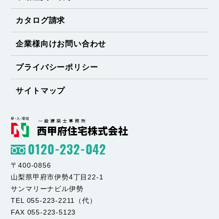
カタログ請求
企業様向けお問い合わせ
プライバシーポリシー
サイトマップ
0120-232-042
〒400-0856
山梨県甲府市伊勢4丁目22-1
サンマリーナビル伊勢
TEL 055-223-2211（代）
FAX 055-223-5123