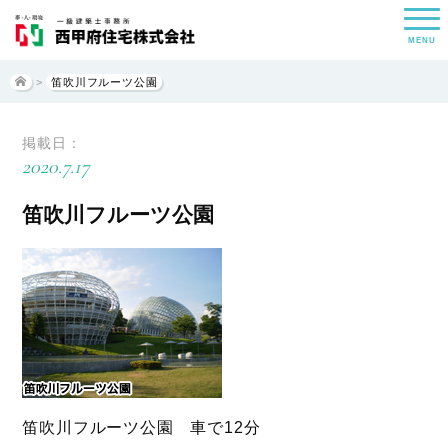
MENU
>
笛吹川フルーツ公園
掲載日：
2020.7.17
笛吹川フルーツ公園
笛吹川フルーツ公園 車で12分