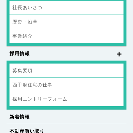
社長あいさつ
歴史・沿革
事業紹介
採用情報
募集要項
西甲府住宅の仕事
採用エントリーフォーム
新着情報
不動産買い取り