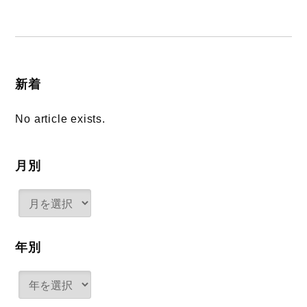
新着
No article exists.
月別
年別