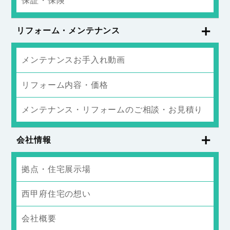
保証・保険
リフォーム・メンテナンス
メンテナンスお手入れ動画
リフォーム内容・価格
メンテナンス・リフォームのご相談・お見積り
会社情報
拠点・住宅展示場
西甲府住宅の想い
会社概要