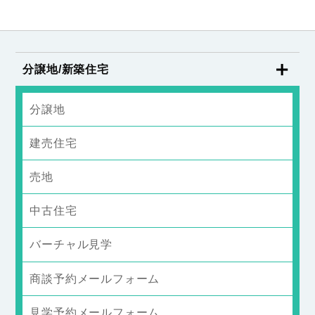
分譲地/新築住宅
分譲地
建売住宅
売地
中古住宅
バーチャル見学
商談予約メールフォーム
見学予約メールフォーム