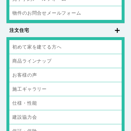
物件のお問合せメールフォーム
注文住宅
初めて家を建てる方へ
商品ラインナップ
お客様の声
施工ギャラリー
仕様・性能
建設協力会