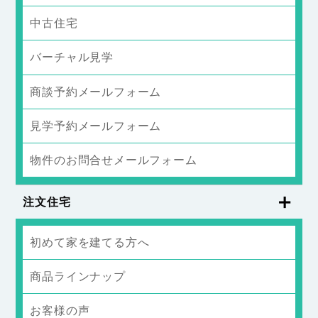
中古住宅
バーチャル見学
商談予約メールフォーム
見学予約メールフォーム
物件のお問合せメールフォーム
注文住宅
初めて家を建てる方へ
商品ラインナップ
お客様の声