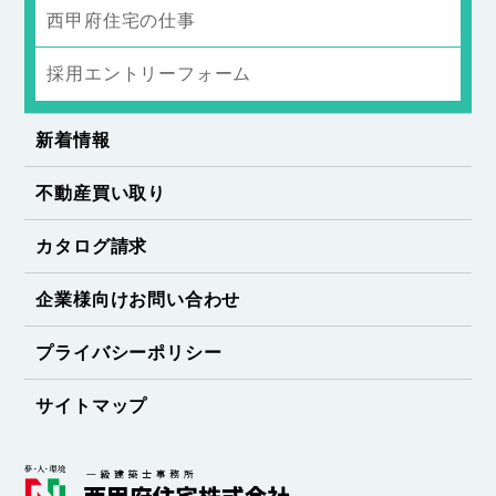
西甲府住宅の仕事
採用エントリーフォーム
新着情報
不動産買い取り
カタログ請求
企業様向けお問い合わせ
プライバシーポリシー
サイトマップ