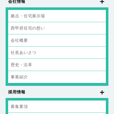
会社情報
拠点・住宅展示場
西甲府住宅の想い
会社概要
社長あいさつ
歴史・沿革
事業紹介
採用情報
募集要項