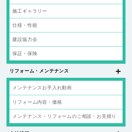
施工ギャラリー
仕様・性能
建設協力会
保証・保険
リフォーム・メンテナンス
メンテナンスお手入れ動画
リフォーム内容・価格
メンテナンス・リフォームのご相談・お見積り