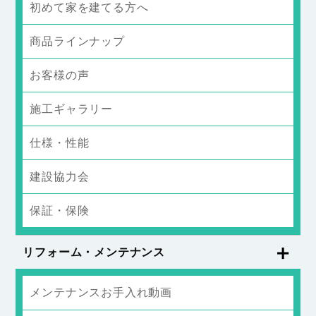
初めて家を建てる方へ
商品ラインナップ
お客様の声
施工ギャラリー
仕様・性能
建設協力会
保証・保険
リフォーム・メンテナンス
メンテナンスお手入れ動画