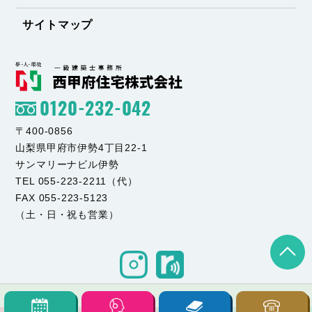
サイトマップ
0120-232-042
〒400-0856
山梨県甲府市伊勢4丁目22-1
サンマリーナビル伊勢
TEL 055-223-2211（代）
FAX 055-223-5123
（土・日・祝も営業）