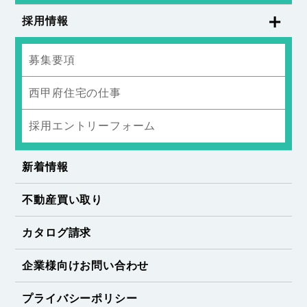
採用情報
募集要項
西甲府住宅の仕事
採用エントリーフォーム
新着情報
不動産買い取り
カタログ請求
企業様向けお問い合わせ
プライバシーポリシー