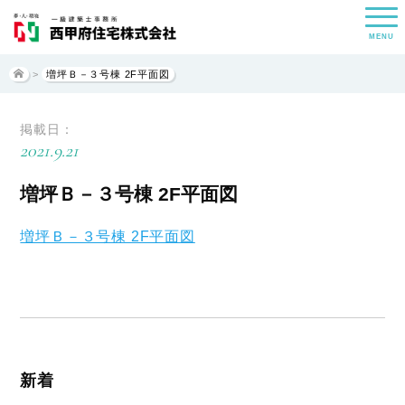
MENU
>
増坪Ｂ－３号棟 2F平面図
掲載日：
2021.9.21
増坪Ｂ－３号棟 2F平面図
増坪Ｂ－３号棟 2F平面図
新着