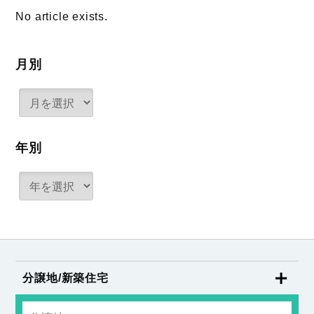
No article exists.
月別
年別
分譲地/新築住宅