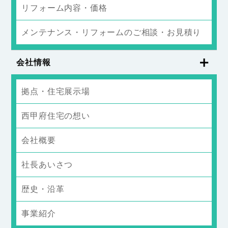
リフォーム内容・価格
メンテナンス・リフォームのご相談・お見積り
会社情報
拠点・住宅展示場
西甲府住宅の想い
会社概要
社長あいさつ
歴史・沿革
事業紹介