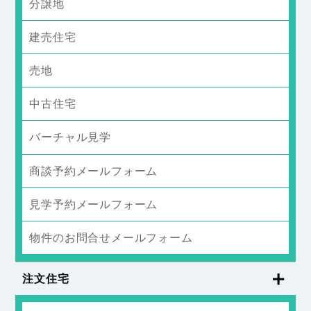
分譲地
建売住宅
売地
中古住宅
バーチャル見学
商談予約メールフォーム
見学予約メールフォーム
物件のお問合せメールフォーム
注文住宅