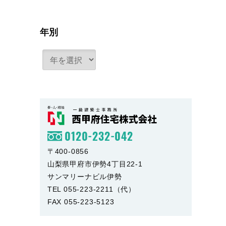
年別
0120-232-042
〒400-0856
山梨県甲府市伊勢4丁目22-1
サンマリーナビル伊勢
TEL 055-223-2211（代）
FAX 055-223-5123