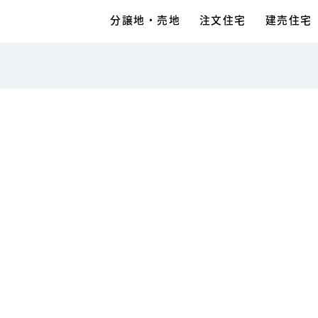
分譲地・売地
注文住宅
建売住宅