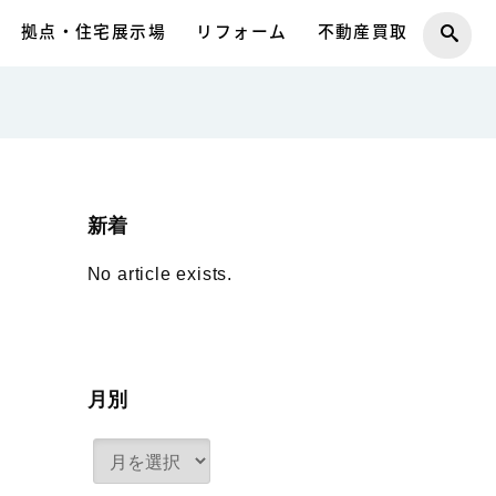
拠点・住宅展示場
リフォーム
不動産買取
新着
No article exists.
月別