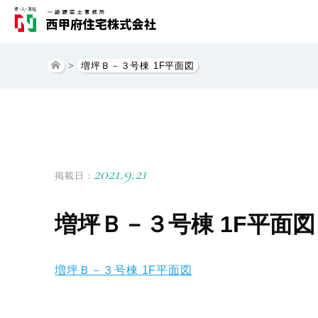
>
増坪Ｂ－３号棟 1F平面図
2021.9.21
掲載日：
増坪Ｂ－３号棟 1F平面図
増坪Ｂ－３号棟 1F平面図