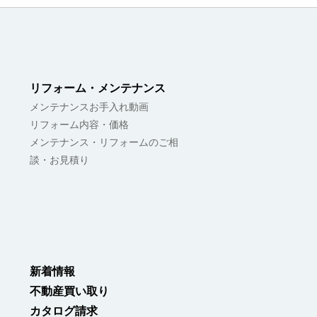
リフォーム・メンテナンス
メンテナンスお手入れ動画
リフォーム内容・価格
メンテナンス・リフォームのご相
談・お見積り
新着情報
不動産買い取り
カタログ請求