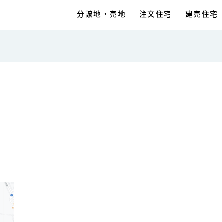
分譲地・売地
注文住宅
建売住宅