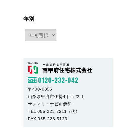
年別
0120-232-042
〒400-0856
山梨県甲府市伊勢4丁目22-1
サンマリーナビル伊勢
TEL 055-223-2211（代）
FAX 055-223-5123