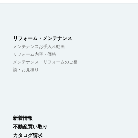
リフォーム・メンテナンス
メンテナンスお手入れ動画
リフォーム内容・価格
メンテナンス・リフォームのご相
談・お見積り
新着情報
不動産買い取り
カタログ請求