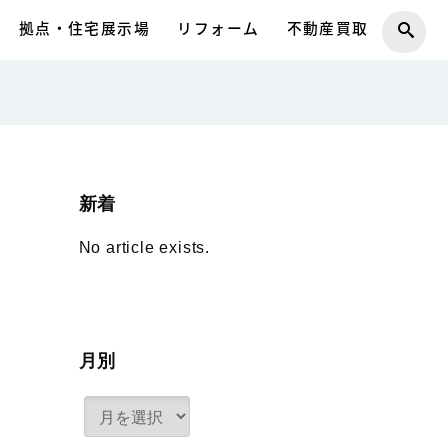
拠点・住宅展示場
リフォーム
不動産買取
新着
No article exists.
月別