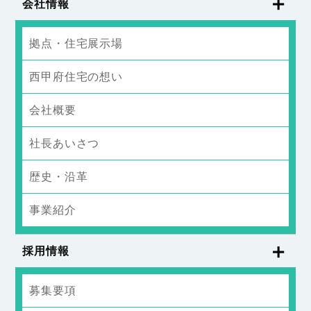
会社情報
拠点・住宅展示場
西甲府住宅の想い
会社概要
社長あいさつ
歴史・沿革
事業紹介
採用情報
募集要項