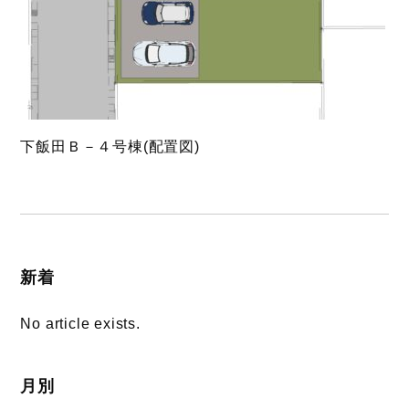
下飯田Ｂ－４号棟(配置図)
新着
No article exists.
月別