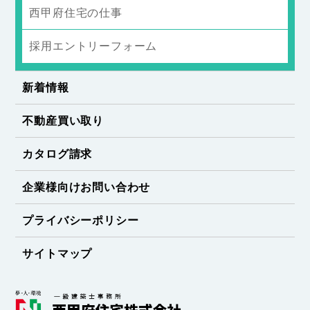
西甲府住宅の仕事
採用エントリーフォーム
新着情報
不動産買い取り
カタログ請求
企業様向けお問い合わせ
プライバシーポリシー
サイトマップ