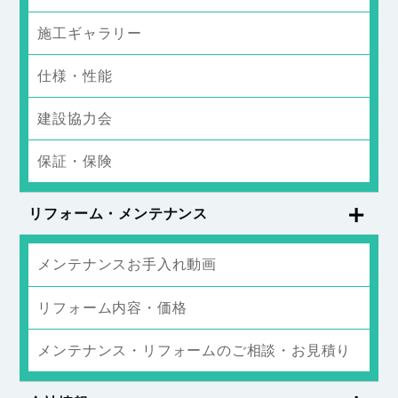
施工ギャラリー
仕様・性能
建設協力会
保証・保険
リフォーム・メンテナンス
メンテナンスお手入れ動画
リフォーム内容・価格
メンテナンス・リフォームのご相談・お見積り