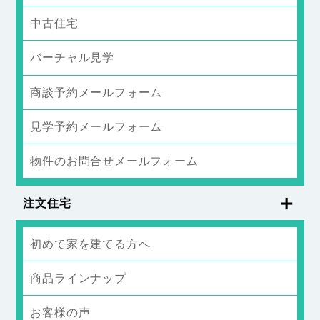
中古住宅
バーチャル見学
商談予約メールフォーム
見学予約メールフォーム
物件のお問合せメールフォーム
注文住宅
初めて家を建てる方へ
商品ラインナップ
お客様の声