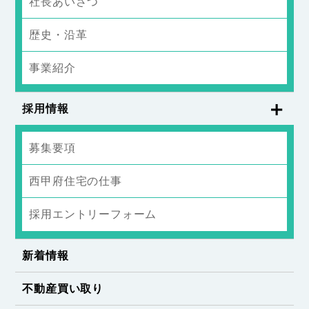
社長あいさつ
歴史・沿革
事業紹介
採用情報
募集要項
西甲府住宅の仕事
採用エントリーフォーム
新着情報
不動産買い取り