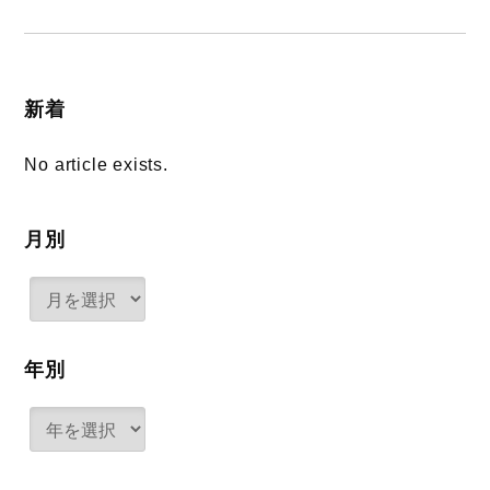
新着
No article exists.
月別
年別