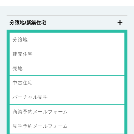
分譲地/新築住宅
分譲地
建売住宅
売地
中古住宅
バーチャル見学
商談予約メールフォーム
見学予約メールフォーム