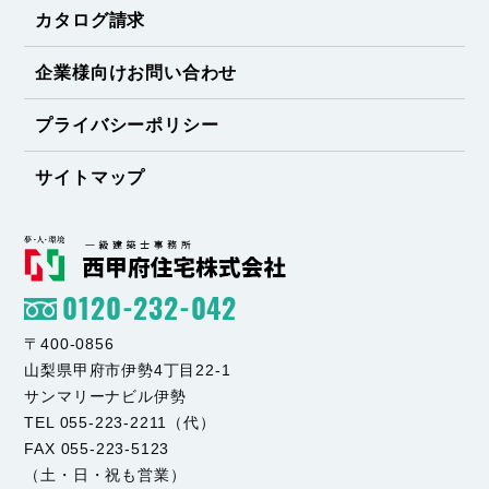
カタログ請求
企業様向けお問い合わせ
プライバシーポリシー
サイトマップ
0120-232-042
〒400-0856
山梨県甲府市伊勢4丁目22-1
サンマリーナビル伊勢
TEL 055-223-2211（代）
FAX 055-223-5123
（土・日・祝も営業）