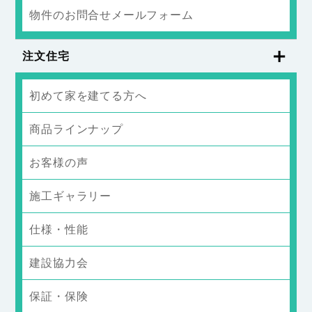
物件のお問合せメールフォーム
注文住宅
初めて家を建てる方へ
商品ラインナップ
お客様の声
施工ギャラリー
仕様・性能
建設協力会
保証・保険