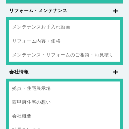
リフォーム・メンテナンス
メンテナンスお手入れ動画
リフォーム内容・価格
メンテナンス・リフォームのご相談・お見積り
会社情報
拠点・住宅展示場
西甲府住宅の想い
会社概要