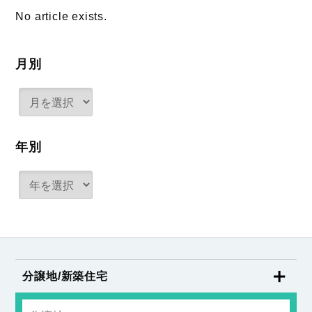
No article exists.
月別
年別
分譲地/新築住宅