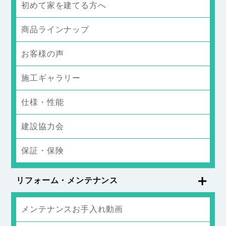
初めて家を建てる方へ
商品ラインナップ
お客様の声
施工ギャラリー
仕様・性能
建設協力会
保証・保険
リフォーム・メンテナンス
メンテナンスお手入れ動画