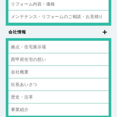
リフォーム内容・価格
メンテナンス・リフォームのご相談・お見積り
会社情報
拠点・住宅展示場
西甲府住宅の想い
会社概要
社長あいさつ
歴史・沿革
事業紹介