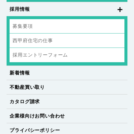
採用情報
募集要項
西甲府住宅の仕事
採用エントリーフォーム
新着情報
不動産買い取り
カタログ請求
企業様向けお問い合わせ
プライバシーポリシー