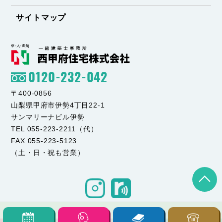
サイトマップ
0120-232-042
〒400-0856
山梨県甲府市伊勢4丁目22-1
サンマリーナビル伊勢
TEL 055-223-2211（代）
FAX 055-223-5123
（土・日・祝も営業）