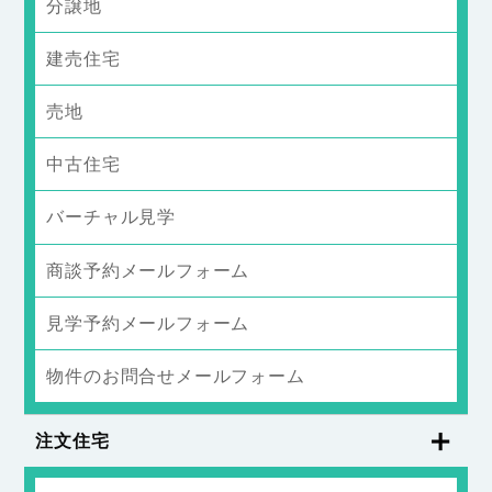
分譲地
建売住宅
売地
中古住宅
バーチャル見学
商談予約メールフォーム
見学予約メールフォーム
物件のお問合せメールフォーム
注文住宅