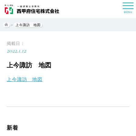
MENU
>
上今諏訪 地図
掲載日：
2022.1.12
上今諏訪 地図
上今諏訪 地図
新着