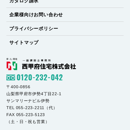
カタログ請求
企業様向けお問い合わせ
プライバシーポリシー
サイトマップ
0120-232-042
〒400-0856
山梨県甲府市伊勢4丁目22-1
サンマリーナビル伊勢
TEL 055-223-2211（代）
FAX 055-223-5123
（土・日・祝も営業）