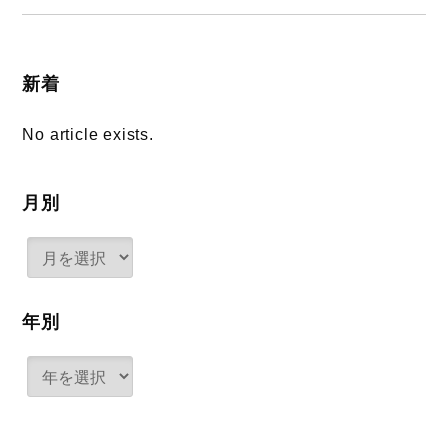
新着
No article exists.
月別
年別