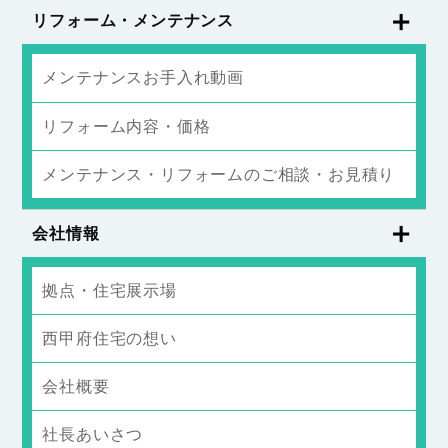
リフォーム・メンテナンス
メンテナンスお手入れ動画
リフォーム内容・価格
メンテナンス・リフォームのご相談・お見積り
会社情報
拠点・住宅展示場
西甲府住宅の想い
会社概要
社長あいさつ