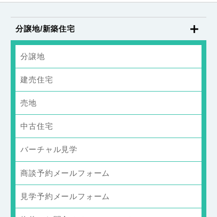
分譲地/新築住宅
分譲地
建売住宅
売地
中古住宅
バーチャル見学
商談予約メールフォーム
見学予約メールフォーム