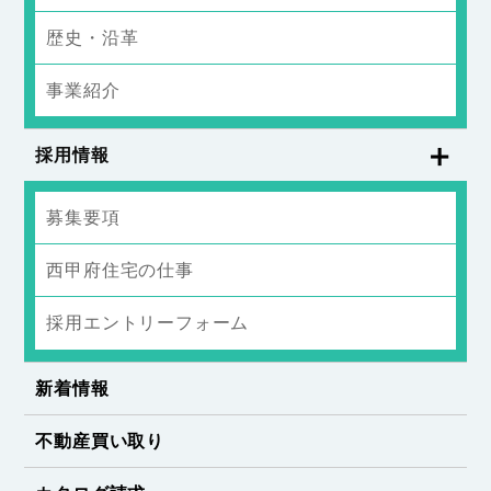
歴史・沿革
事業紹介
採用情報
募集要項
西甲府住宅の仕事
採用エントリーフォーム
新着情報
不動産買い取り