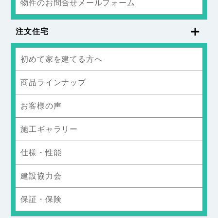
物件のお問合せメールフォーム
注文住宅
初めて家を建てる方へ
商品ラインナップ
お客様の声
施工ギャラリー
仕様・性能
建設協力会
保証・保険