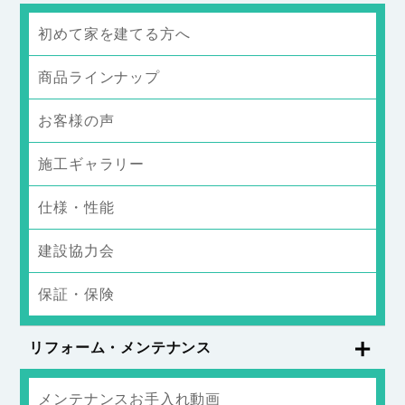
初めて家を建てる方へ
商品ラインナップ
お客様の声
施工ギャラリー
仕様・性能
建設協力会
保証・保険
リフォーム・メンテナンス
メンテナンスお手入れ動画