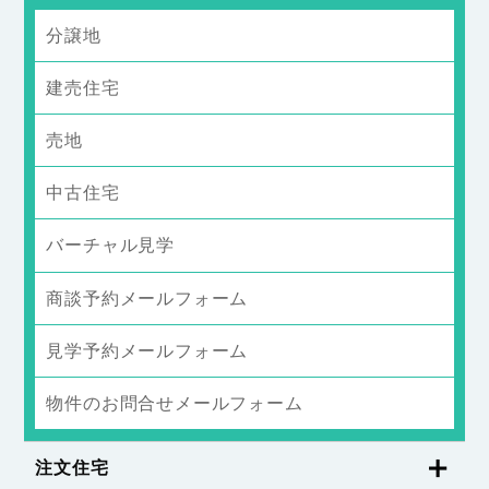
分譲地
建売住宅
売地
中古住宅
バーチャル見学
商談予約メールフォーム
見学予約メールフォーム
物件のお問合せメールフォーム
注文住宅