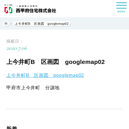
MENU
>
上今井町B 区画図 googlemap02
掲載日：
2020.7.06
上今井町B 区画図 googlemap02
上今井町B 区画図 googlemap02
甲府市上今井町 分譲地