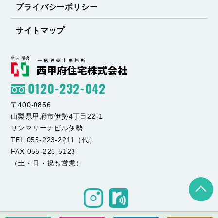
プライバシーポリシー
サイトマップ
0120-232-042
〒400-0856
山梨県甲府市伊勢4丁目22-1
サンマリーナビル伊勢
TEL 055-223-2211（代）
FAX 055-223-5123
（土・日・祝も営業）