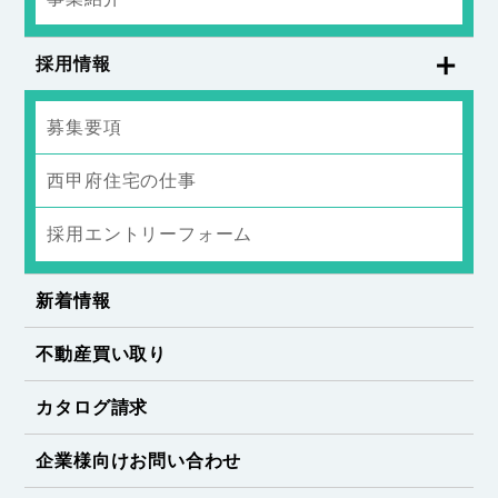
採用情報
募集要項
西甲府住宅の仕事
採用エントリーフォーム
新着情報
不動産買い取り
カタログ請求
企業様向けお問い合わせ