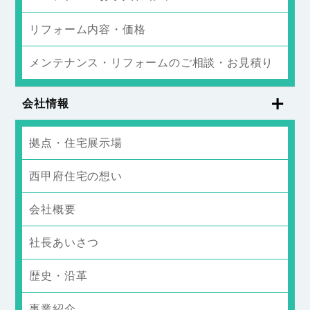
リフォーム内容・価格
メンテナンス・リフォームのご相談・お見積り
会社情報
拠点・住宅展示場
西甲府住宅の想い
会社概要
社長あいさつ
歴史・沿革
事業紹介