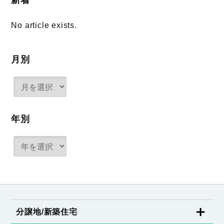
新着
No article exists.
月別
年別
分譲地/新築住宅