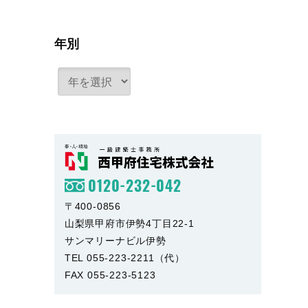
年別
0120-232-042
〒400-0856
山梨県甲府市伊勢4丁目22-1
サンマリーナビル伊勢
TEL 055-223-2211（代）
FAX 055-223-5123