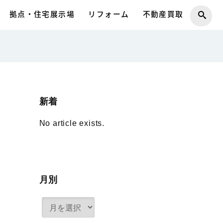
拠点・住宅展示場
リフォーム
不動産買取
新着
No article exists.
月別