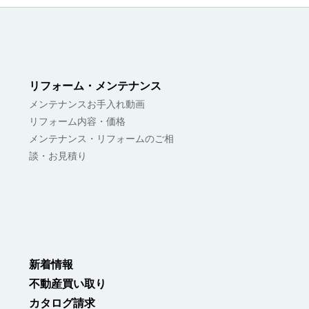
リフォーム・メンテナンス
メンテナンスお手入れ動画
リフォーム内容・価格
メンテナンス・リフォームのご相
談・お見積り
新着情報
不動産買い取り
カタログ請求