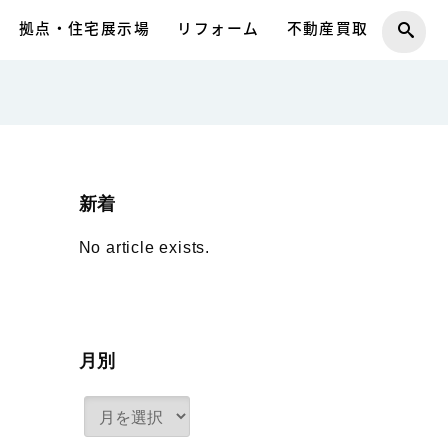
拠点・住宅展示場
リフォーム
不動産買取
新着
No article exists.
月別