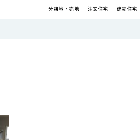
分譲地・売地
注文住宅
建売住宅