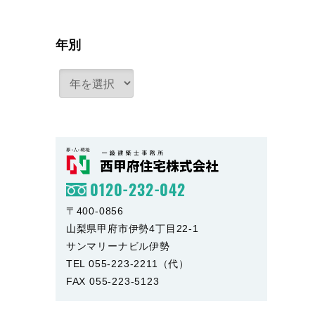
年別
0120-232-042
〒400-0856
山梨県甲府市伊勢4丁目22-1
サンマリーナビル伊勢
TEL 055-223-2211（代）
FAX 055-223-5123