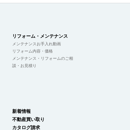
リフォーム・メンテナンス
メンテナンスお手入れ動画
リフォーム内容・価格
メンテナンス・リフォームのご相
談・お見積り
新着情報
不動産買い取り
カタログ請求