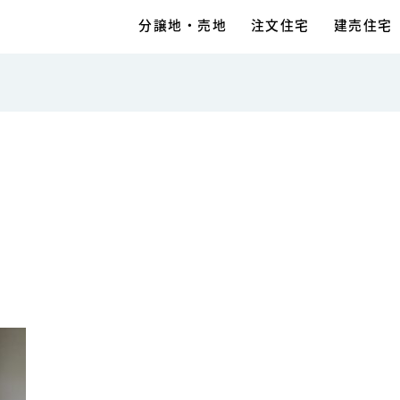
分譲地・売地
注文住宅
建売住宅