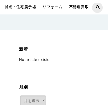
拠点・住宅展示場
リフォーム
不動産買取
新着
No article exists.
月別