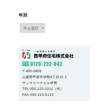
年別
0120-232-042
〒400-0856
山梨県甲府市伊勢4丁目22-1
サンマリーナビル伊勢
TEL 055-223-2211（代）
FAX 055-223-5123