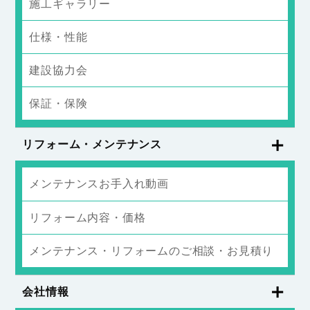
施工ギャラリー
仕様・性能
建設協力会
保証・保険
リフォーム・メンテナンス
メンテナンスお手入れ動画
リフォーム内容・価格
メンテナンス・リフォームのご相談・お見積り
会社情報