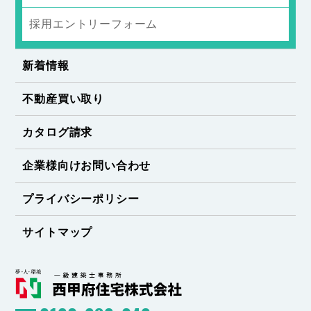
採用エントリーフォーム
新着情報
不動産買い取り
カタログ請求
企業様向けお問い合わせ
プライバシーポリシー
サイトマップ