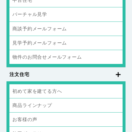
中古住宅
バーチャル見学
商談予約メールフォーム
見学予約メールフォーム
物件のお問合せメールフォーム
注文住宅
初めて家を建てる方へ
商品ラインナップ
お客様の声