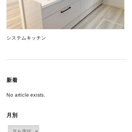
システムキッチン
新着
No article exists.
月別