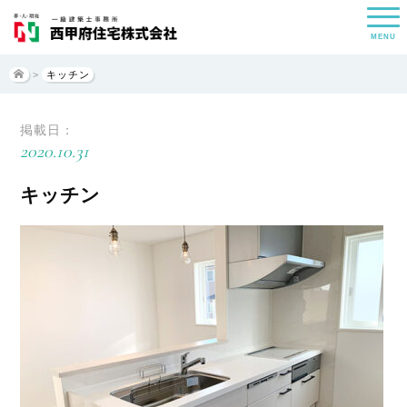
MENU
>
キッチン
掲載日：
2020.10.31
キッチン