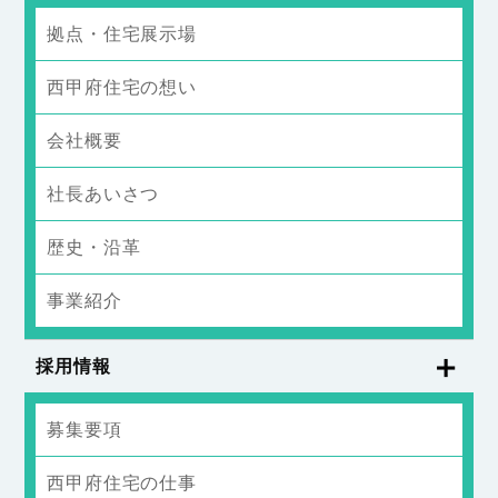
拠点・住宅展示場
西甲府住宅の想い
会社概要
社長あいさつ
歴史・沿革
事業紹介
採用情報
募集要項
西甲府住宅の仕事