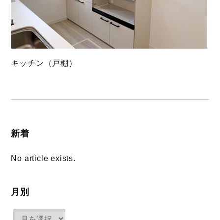
キッチン（戸棚）
新着
No article exists.
月別