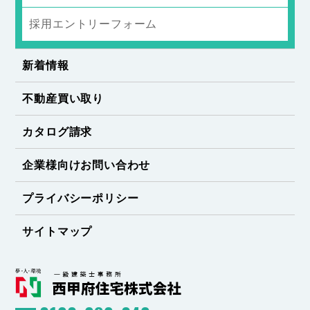
採用エントリーフォーム
新着情報
不動産買い取り
カタログ請求
企業様向けお問い合わせ
プライバシーポリシー
サイトマップ