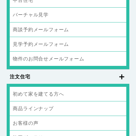
中古住宅
バーチャル見学
商談予約メールフォーム
見学予約メールフォーム
物件のお問合せメールフォーム
注文住宅
初めて家を建てる方へ
商品ラインナップ
お客様の声