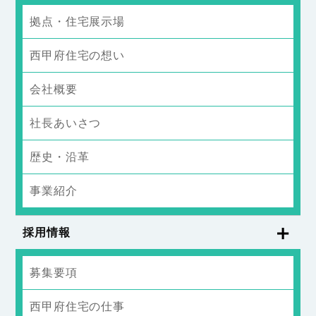
拠点・住宅展示場
西甲府住宅の想い
会社概要
社長あいさつ
歴史・沿革
事業紹介
採用情報
募集要項
西甲府住宅の仕事