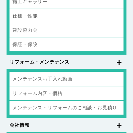
施工ギャラリー
仕様・性能
建設協力会
保証・保険
リフォーム・メンテナンス
メンテナンスお手入れ動画
リフォーム内容・価格
メンテナンス・リフォームのご相談・お見積り
会社情報