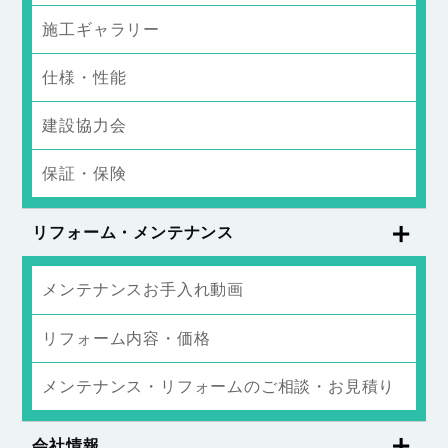
施工ギャラリー
仕様・性能
建設協力会
保証・保険
リフォーム・メンテナンス
メンテナンスお手入れ動画
リフォーム内容・価格
メンテナンス・リフォームのご相談・お見積り
会社情報