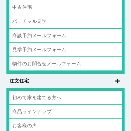
中古住宅
バーチャル見学
商談予約メールフォーム
見学予約メールフォーム
物件のお問合せメールフォーム
注文住宅
初めて家を建てる方へ
商品ラインナップ
お客様の声