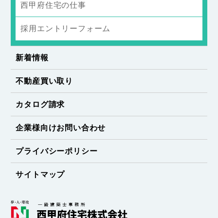
西甲府住宅の仕事
採用エントリーフォーム
新着情報
不動産買い取り
カタログ請求
企業様向けお問い合わせ
プライバシーポリシー
サイトマップ