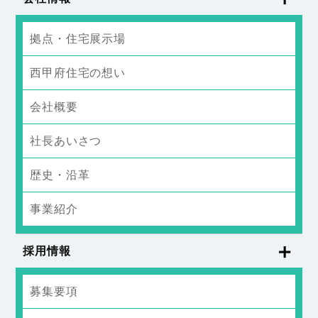
拠点・住宅展示場
西甲府住宅の想い
会社概要
社長あいさつ
歴史・沿革
事業紹介
採用情報
募集要項