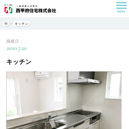
MENU
>
キッチン
掲載日：
2020.7.20
キッチン