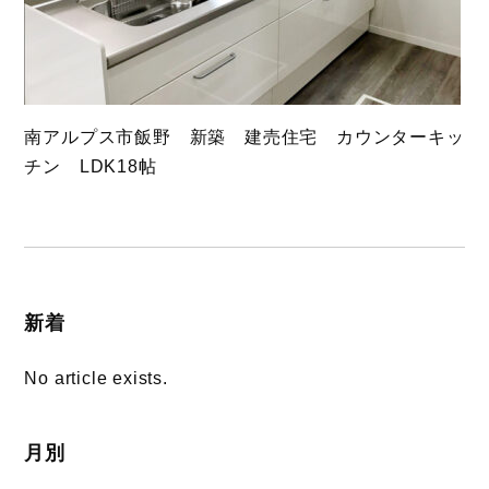
南アルプス市飯野 新築 建売住宅 カウンターキッ
チン LDK18帖
新着
No article exists.
月別