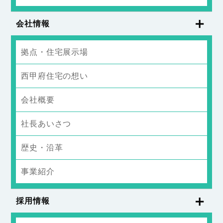
会社情報
拠点・住宅展示場
西甲府住宅の想い
会社概要
社長あいさつ
歴史・沿革
事業紹介
採用情報