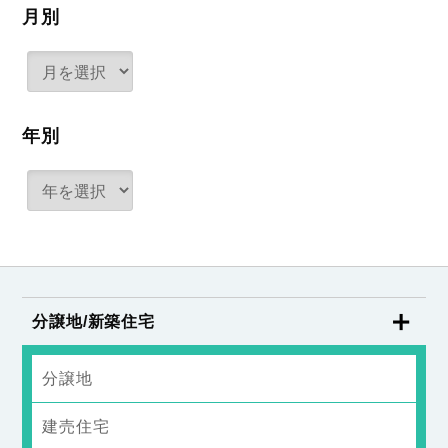
月別
年別
分譲地/新築住宅
分譲地
建売住宅