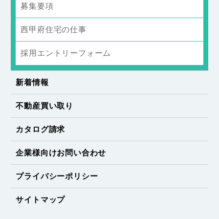
募集要項
西甲府住宅の仕事
採用エントリーフォーム
新着情報
不動産買い取り
カタログ請求
企業様向けお問い合わせ
プライバシーポリシー
サイトマップ