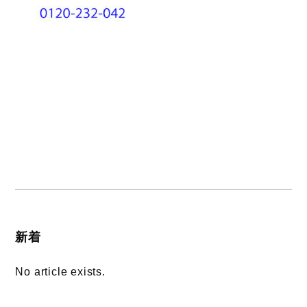
新着
No article exists.