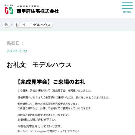
MENU
>
お礼文 モデルハウス
掲載日：
2022.2.19
お礼文 モデルハウス