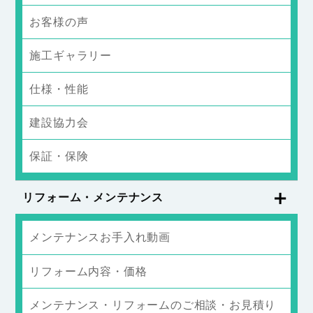
お客様の声
施工ギャラリー
仕様・性能
建設協力会
保証・保険
リフォーム・メンテナンス
メンテナンスお手入れ動画
リフォーム内容・価格
メンテナンス・リフォームのご相談・お見積り