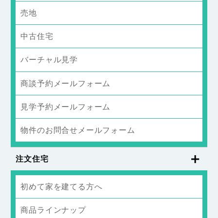
売地
中古住宅
バーチャル見学
商談予約メールフォーム
見学予約メールフォーム
物件のお問合せメールフォーム
注文住宅
初めて家を建てる方へ
商品ラインナップ